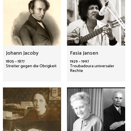
Johann Jacoby
Fasia Jansen
1805 – 1877
1929 – 1997
Streiter gegen die Obrigkeit
Troubadoura universaler
Rechte