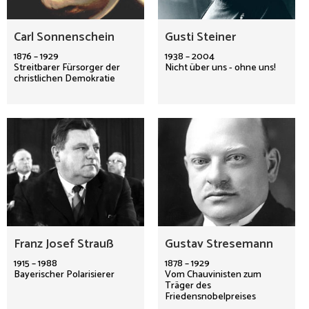
Carl Sonnenschein
Gusti Steiner
1876 – 1929
1938 – 2004
Streitbarer Fürsorger der
Nicht über uns - ohne uns!
christlichen Demokratie
Franz Josef Strauß
Gustav Stresemann
1915 – 1988
1878 – 1929
Bayerischer Polarisierer
Vom Chauvinisten zum
Träger des
Friedensnobelpreises