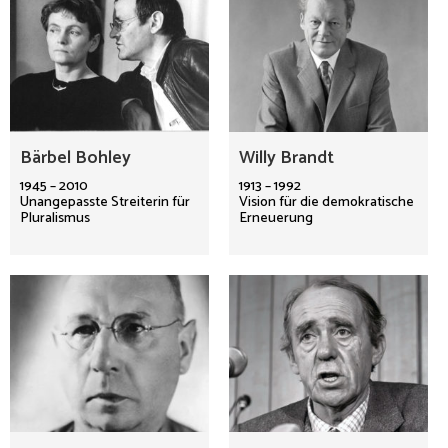
Bärbel Bohley
Willy Brandt
1945 – 2010
1913 – 1992
Unangepasste Streiterin für
Vision für die demokratische
Pluralismus
Erneuerung