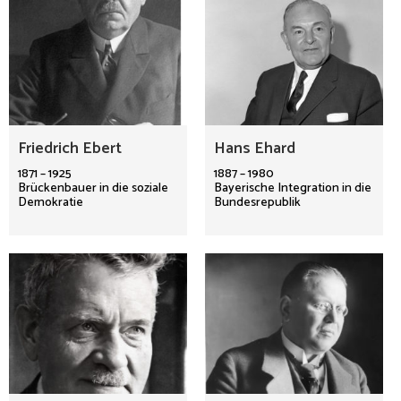
Friedrich Ebert
Hans Ehard
1871 – 1925
1887 – 1980
Brückenbauer in die soziale
Bayerische Integration in die
Demokratie
Bundesrepublik