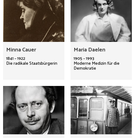
Minna Cauer
Maria Daelen
1841 – 1922
1905 – 1993
Die radikale Staatsbürgerin
Moderne Medizin für die
Demokratie