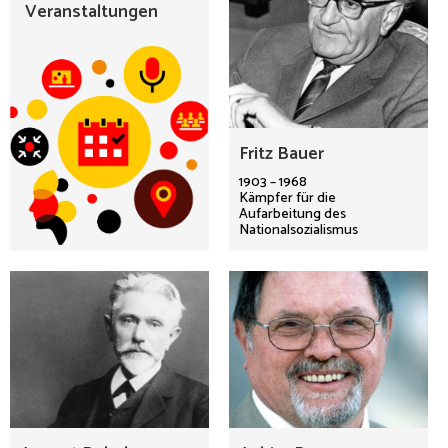
Veranstaltungen
Fritz Bauer
1903 – 1968
Kämpfer für die
Aufarbeitung des
Nationalsozialismus