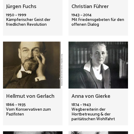
Jürgen Fuchs
Christian Führer
1950 – 1999
1943 – 2014
Kämpferischer Geist der
Mit Friedensgebeten für den
friedlichen Revolution
offenen Dialog
Hellmut von Gerlach
Anna von Gierke
1866 – 1935
1874 – 1943
Vom Konservativen zum
Wegbereiterin der
Pazifisten
Hortbetreuung & der
paritätischen Wohlfahrt