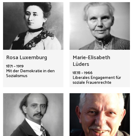
Rosa Luxemburg
Marie-Elisabeth
Lüders
1871 – 1919
Mit der Demokratie in den
1878 – 1966
Sozialismus
Liberales Engagement für
soziale Frauenrechte