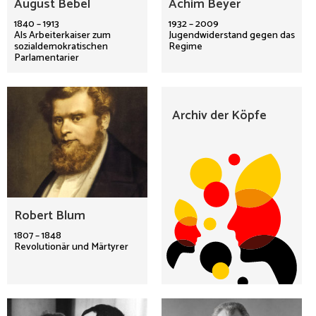
August Bebel
Achim Beyer
1840 – 1913
1932 – 2009
Als Arbeiterkaiser zum
Jugendwiderstand gegen das
sozialdemokratischen
Regime
Parlamentarier
Archiv der Köpfe
Robert Blum
1807 – 1848
Revolutionär und Märtyrer