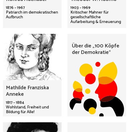
1876 – 1967
1903 – 1969
Patriarch im demokratischen
Kritischer Mahner für
Aufbruch
gesellschaftliche
Aufarbeitung & Erneuerung
Über die „100 Köpfe
der Demokratie“
Mathilde Franziska
Anneke
1817 – 1884
Wohlstand, Freiheit und
Bildung für Alle!