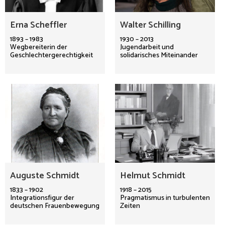
Erna Scheffler
Walter Schilling
1893 – 1983
1930 – 2013
Wegbereiterin der
Jugendarbeit und
Geschlechtergerechtigkeit
solidarisches Miteinander
Auguste Schmidt
Helmut Schmidt
1833 – 1902
1918 – 2015
Integrationsfigur der
Pragmatismus in turbulenten
deutschen Frauenbewegung
Zeiten