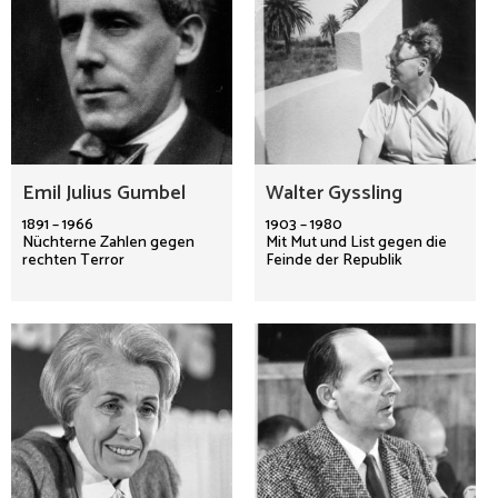
Emil Julius Gumbel
Walter Gyssling
1891 – 1966
1903 – 1980
Nüchterne Zahlen gegen
Mit Mut und List gegen die
rechten Terror
Feinde der Republik