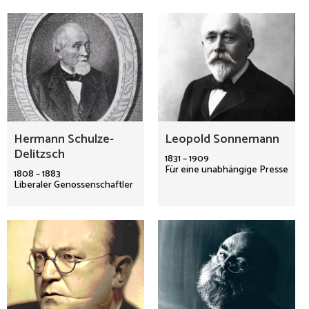
Hermann Schulze-
Leopold Sonnemann
Delitzsch
1831 – 1909
Für eine unabhängige Presse
1808 – 1883
Liberaler Genossenschaftler