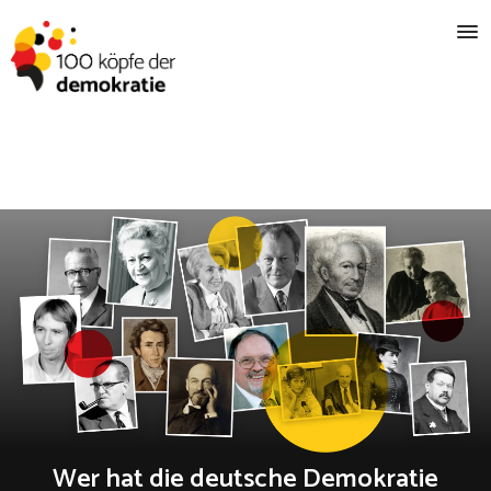
Wer hat die deutsche Demokratie