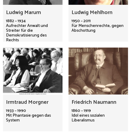
Ludwig Marum
Ludwig Mehlhorn
1882 – 1934
1950 – 2011
Aufrechter Anwalt und
Für Menschenrechte, gegen
Streiter für die
Abschottung
Demokratisierung des
Rechts
Irmtraud Morgner
Friedrich Naumann
1933 – 1990
1860 – 1919
Mit Phantasie gegen das
Idol eines sozialen
System
Liberalismus