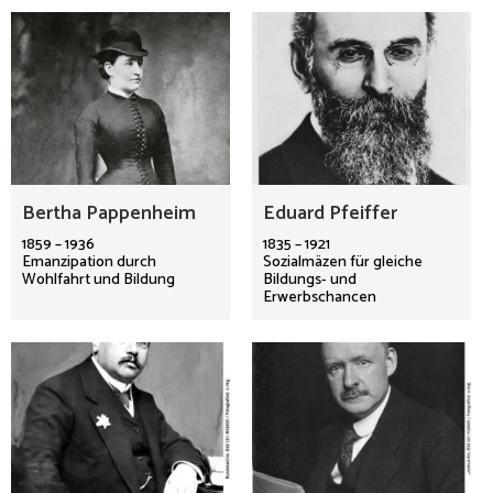
Bertha Pappenheim
Eduard Pfeiffer
1859 – 1936
1835 – 1921
Emanzipation durch
Sozialmäzen für gleiche
Wohlfahrt und Bildung
Bildungs- und
Erwerbschancen