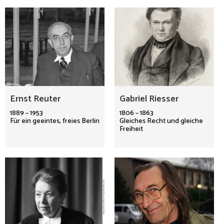
Ernst Reuter
Gabriel Riesser
1889 – 1953
1806 – 1863
Für ein geeintes, freies Berlin
Gleiches Recht und gleiche
Freiheit