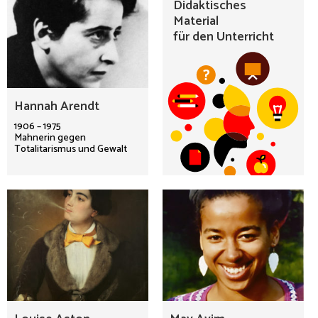
Didaktisches
Material
für den Unterricht
Hannah Arendt
1906 – 1975
Mahnerin gegen
Totalitarismus und Gewalt