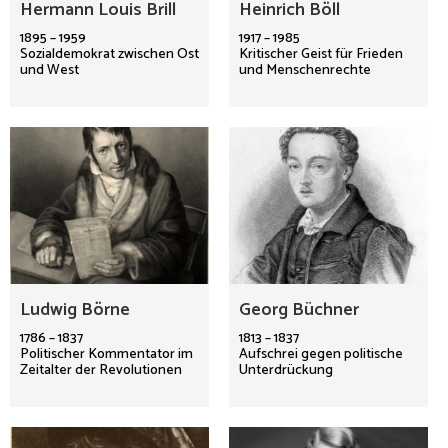
Hermann Louis Brill
Heinrich Böll
1895 – 1959
1917 – 1985
Sozialdemokrat zwischen Ost
Kritischer Geist für Frieden
und West
und Menschenrechte
Ludwig Börne
Georg Büchner
1786 – 1837
1813 – 1837
Politischer Kommentator im
Aufschrei gegen politische
Zeitalter der Revolutionen
Unterdrückung