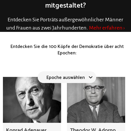
mitgestaltet?
Entdecken Sie Porträts außergewöhnlicher Männer
und Frauen aus zwei Jahrhunderten.
Mehr erfahren ›
Entdecken Sie die 100 Köpfe der Demokratie über acht
Epochen:
Epoche auswählen
Konrad Adenauer
Theodor W. Adorno