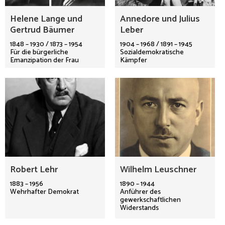
Helene Lange und
Annedore und Julius
Gertrud Bäumer
Leber
1848 – 1930 / 1873 – 1954
1904 – 1968 / 1891 – 1945
Für die bürgerliche
Sozialdemokratische
Emanzipation der Frau
Kämpfer
Robert Lehr
Wilhelm Leuschner
1883 – 1956
1890 – 1944
Wehrhafter Demokrat
Anführer des
gewerkschaftlichen
Widerstands