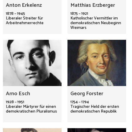
Anton Erkelenz
Matthias Erzberger
1878 – 1945
1875 – 1921
Liberaler Streiter für
Katholischer Vermittler im
Arbeitnehmerrechte
demokratischen Neubeginn
Weimars
Arno Esch
Georg Forster
1928 – 1951
1754 – 1794
Liberaler Märtyrer für einen
Tragischer Held der ersten
demokratischen Pluralismus
demokratischen Republik