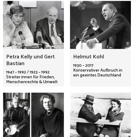
Petra Kelly und Gert
Helmut Kohl
Bastian
1930 – 2017
Konservativer Aufbruch in
1947 – 1992 / 1923 – 1992
ein geeintes Deutschland
Streiter:innen für Frieden,
Menschenrechte & Umwelt