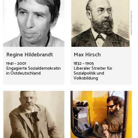
Regine Hildebrandt
Max Hirsch
1941 – 2001
1832 – 1905
Engagierte Sozialdemokratin
Liberaler Streiter für
in Ostdeutschland
Sozialpolitik und
Volksbildung