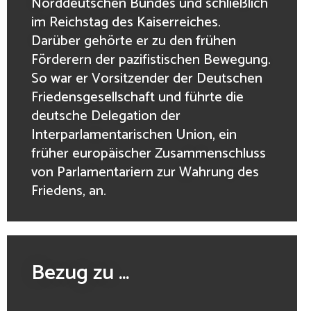
Norddeutschen Bundes und schließlich
im Reichstag des Kaiserreiches.
Darüber gehörte er zu den frühen
Förderern der pazifistischen Bewegung.
So war er Vorsitzender der Deutschen
Friedensgesellschaft und führte die
deutsche Delegation der
Interparlamentarischen Union, ein
früher europäischer Zusammenschluss
von Parlamentariern zur Wahrung des
Friedens, an.
Bezug zu ...