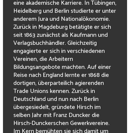
eine akademische Karriere. In Tübingen,
Heidelberg und Berlin studierte er unter
anderem Jura und Nationalökonomie.
Zurück in Magdeburg betätigte er sich
seit 1863 zunächst als Kaufmann und
Verlagsbuchhändler. Gleichzeitig
engagierte er sich in verschiedenen
Vereinen, die Arbeitern
Bildungsangebote machten. Auf einer
Reise nach England lernte er 1868 die
dortigen, überparteilich agierenden
Trade Unions kennen. Zurück in
Deutschland und nun nach Berlin
übergesiedelt, gründete Hirsch im
selben Jahr mit Franz Duncker die
Hirsch-Dunckerschen Gewerkvereine.
Im Kern bemühten sie sich damit um