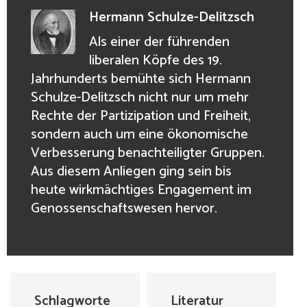
Hermann Schulze-Delitzsch
Als einer der führenden
liberalen Köpfe des 19.
Jahrhunderts bemühte sich Hermann
Schulze-Delitzsch nicht nur um mehr
Rechte der Partizipation und Freiheit,
sondern auch um eine ökonomische
Verbesserung benachteiligter Gruppen.
Aus diesem Anliegen ging sein bis
heute wirkmächtiges Engagement im
Genossenschaftswesen hervor.
Schlagworte
Literatur