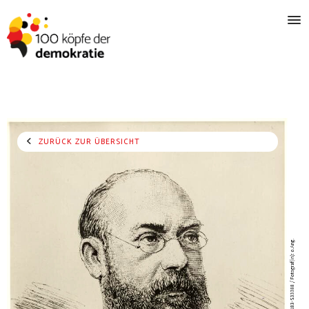
ZURÜCK ZUR ÜBERSICHT