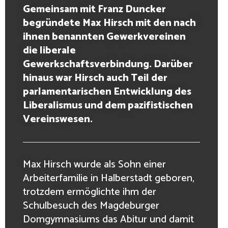
Gemeinsam mit Franz Duncker
begründete Max Hirsch mit den nach
ihnen benannten Gewerkvereinen
die liberale
Gewerkschaftsverbindung. Darüber
hinaus war Hirsch auch Teil der
parlamentarischen Entwicklung des
Liberalismus und dem pazifistischen
Vereinswesen.
Max Hirsch wurde als Sohn einer
Arbeiterfamilie in Halberstadt geboren,
trotzdem ermöglichte ihm der
Schulbesuch des Magdeburger
Domgymnasiums das Abitur und damit