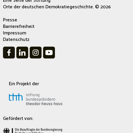
Eine Seite der Stiftung
Orte der deutschen Demokratiegeschichte. © 2026
Presse
Barrierefreiheit
Impressum
Datenschutz
Ein Projekt der
Gefördert von: