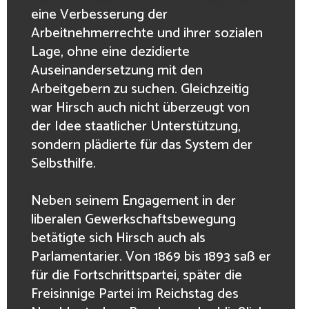
eine Verbesserung der
Arbeitnehmerrechte und ihrer sozialen
Lage, ohne eine dezidierte
Auseinandersetzung mit den
Arbeitgebern zu suchen. Gleichzeitig
war Hirsch auch nicht überzeugt von
der Idee staatlicher Unterstützung,
sondern plädierte für das System der
Selbsthilfe.
Neben seinem Engagement in der
liberalen Gewerkschaftsbewegung
betätigte sich Hirsch auch als
Parlamentarier. Von 1869 bis 1893 saß er
für die Fortschrittspartei, später die
Freisinnige Partei im Reichstag des