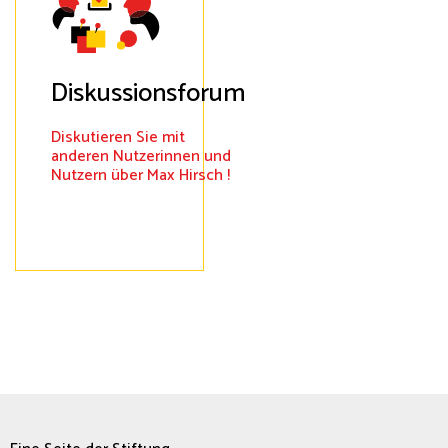
Diskussionsforum
Diskutieren Sie mit
anderen Nutzerinnen und
Nutzern über Max Hirsch !