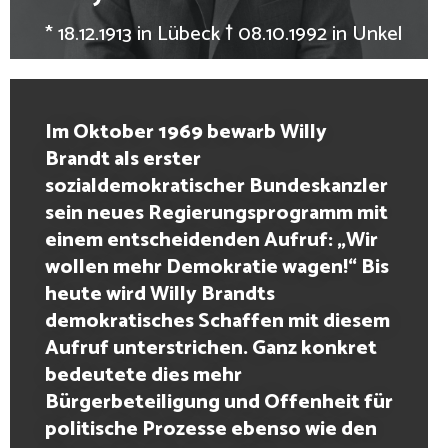
* 18.12.1913 in Lübeck † 08.10.1992 in Unkel
Im Oktober 1969 bewarb Willy
Brandt als erster
sozialdemokratischer Bundeskanzler
sein neues Regierungsprogramm mit
einem entscheidenden Aufruf: „Wir
wollen mehr Demokratie wagen!“ Bis
heute wird Willy Brandts
demokratisches Schaffen mit diesem
Aufruf unterstrichen. Ganz konkret
bedeutete dies mehr
Bürgerbeteiligung und Offenheit für
politische Prozesse ebenso wie den