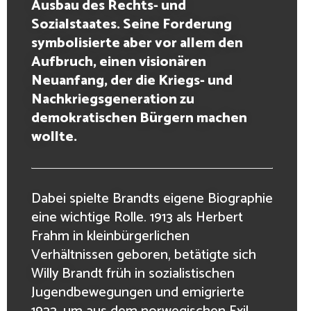
Ausbau des Rechts- und
Sozialstaates. Seine Forderung
symbolisierte aber vor allem den
Aufbruch, einen visionären
Neuanfang, der die Kriegs- und
Nachkriegsgeneration zu
demokratischen Bürgern machen
wollte.
Dabei spielte Brandts eigene Biographie
eine wichtige Rolle. 1913 als Herbert
Frahm in kleinbürgerlichen
Verhältnissen geboren, betätigte sich
Willy Brandt früh in sozialistischen
Jugendbewegungen und emigrierte