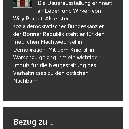
Die Dauerausstellung erinnert
an Leben und Wirken von
Willy Brandt. Als erster
sozialdemokratischer Bundeskanzler
der Bonner Republik steht er für den
friedlichen Machtwechsel in
Demokratien. Mit dem Kniefall in
Warschau gelang ihm ein wichtiger
Impuls für die Neugestaltung des
Verhältnisses zu den östlichen
Nachbarn.
Bezug zu ...