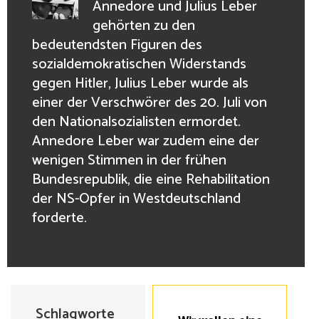
Annedore und Julius Leber
gehörten zu den
bedeutendsten Figuren des
sozialdemokratischen Widerstands
gegen Hitler, Julius Leber wurde als
einer der Verschwörer des 20. Juli von
den Nationalsozialisten ermordet.
Annedore Leber war zudem eine der
wenigen Stimmen in der frühen
Bundesrepublik, die eine Rehabilitation
der NS-Opfer in Westdeutschland
forderte.
Schlagworte