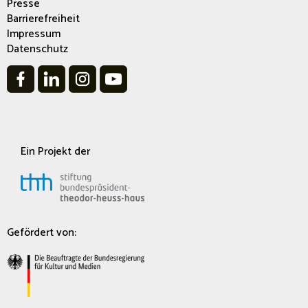
Presse
Barrierefreiheit
Impressum
Datenschutz
Ein Projekt der
Gefördert von: