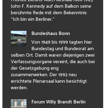
John F. Kennedy auf dem Balkon seine
berühmte Rede mit dem Bekenntnis
“Ich bin ein Berliner.”
Bundeshaus Bonn
Von 1949 bis 1999 tagten hier
Bundestag und Bundesrat am
selben Ort. Damit waren diejenigen zwei
Verfassungsorgane vereint, die auch bei
der Gesetzgebung eng
zusammenwirken. Der 1992 neu
errichtete Plenarsaal kann besichtigt
werden.
Forum Willy Brandt Berlin