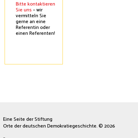
Bitte kontaktieren
Sie uns
– wir
vermitteln Sie
gerne an eine
Referentin oder
einen Referenten!
Eine Seite der Stiftung
Orte der deutschen Demokratiegeschichte. © 2026