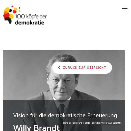
ZURÜCK ZUR ÜBERSICHT
Vision für die demokratische Erneuerung
Bundesregierung / Engelbert Reineke (Ausschnitt)
Willy Brandt