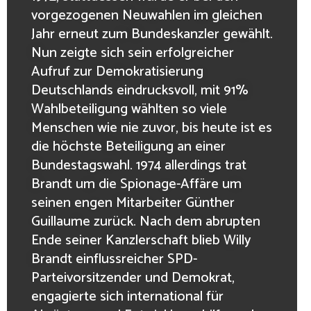
vorgezogenen Neuwahlen im gleichen
Jahr erneut zum Bundeskanzler gewählt.
Nun zeigte sich sein erfolgreicher
Aufruf zur Demokratisierung
Deutschlands eindrucksvoll, mit 91%
Wahlbeteiligung wählten so viele
Menschen wie nie zuvor, bis heute ist es
die höchste Beteiligung an einer
Bundestagswahl. 1974 allerdings trat
Brandt um die Spionage-Affäre um
seinen engen Mitarbeiter Günther
Guillaume zurück. Nach dem abrupten
Ende seiner Kanzlerschaft blieb Willy
Brandt einflussreicher SPD-
Parteivorsitzender und Demokrat,
engagierte sich international für