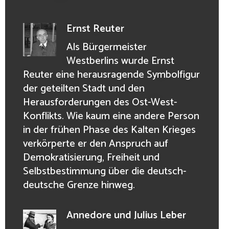
Ernst Reuter
Als Bürgermeister
Westberlins wurde Ernst
Reuter eine herausragende Symbolfigur
der geteilten Stadt und den
Herausforderungen des Ost-West-
Konflikts. Wie kaum eine andere Person
in der frühen Phase des Kalten Krieges
verkörperte er den Anspruch auf
Demokratisierung, Freiheit und
Selbstbestimmung über die deutsch-
deutsche Grenze hinweg.
Annedore und Julius Leber