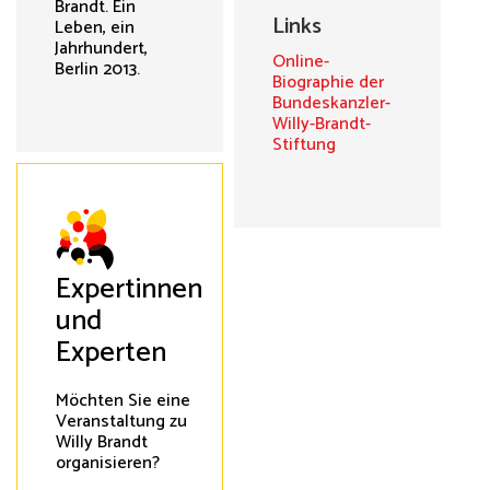
Brandt. Ein
Links
Leben, ein
Jahrhundert,
Online-
Berlin 2013.
Biographie der
Bundeskanzler-
Willy-Brandt-
Stiftung
Expertinnen
und
Experten
Möchten Sie eine
Veranstaltung zu
Willy Brandt
organisieren?