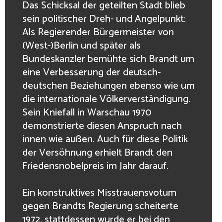
Das Schicksal der geteilten Stadt blieb
sein politischer Dreh- und Angelpunkt:
Als Regierender Bürgermeister von
(West-)Berlin und später als
Bundeskanzler bemühte sich Brandt um
eine Verbesserung der deutsch-
deutschen Beziehungen ebenso wie um
die internationale Völkerverständigung.
Sein Kniefall in Warschau 1970
demonstrierte diesen Anspruch nach
innen wie außen. Auch für diese Politik
der Versöhnung erhielt Brandt den
Friedensnobelpreis im Jahr darauf.
Ein konstruktives Misstrauensvotum
gegen Brandts Regierung scheiterte
1972, stattdessen wurde er bei den