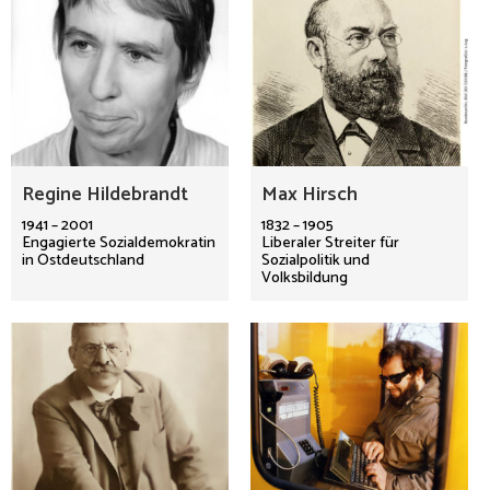
Regine Hildebrandt
Max Hirsch
1941 – 2001
1832 – 1905
Engagierte Sozialdemokratin
Liberaler Streiter für
in Ostdeutschland
Sozialpolitik und
Volksbildung