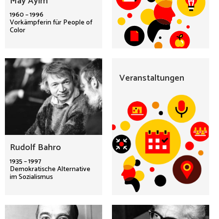
May Ayim
1960 – 1996
Vorkämpferin für People of
Color
Veranstaltungen
Rudolf Bahro
1935 – 1997
Demokratische Alternative
im Sozialismus