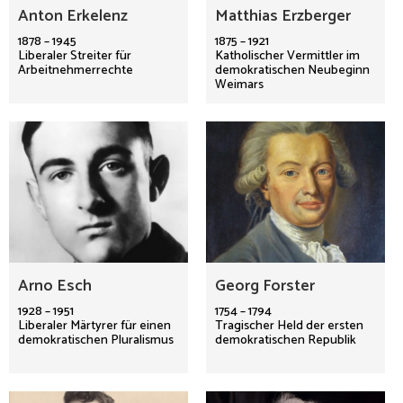
Anton Erkelenz
Matthias Erzberger
1878 – 1945
1875 – 1921
Liberaler Streiter für
Katholischer Vermittler im
Arbeitnehmerrechte
demokratischen Neubeginn
Weimars
Arno Esch
Georg Forster
1928 – 1951
1754 – 1794
Liberaler Märtyrer für einen
Tragischer Held der ersten
demokratischen Pluralismus
demokratischen Republik