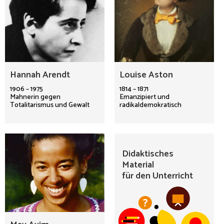
Hannah Arendt
Louise Aston
1906 – 1975
1814 – 1871
Mahnerin gegen
Emanzipiert und
Totalitarismus und Gewalt
radikaldemokratisch
Didaktisches
Material
für den Unterricht