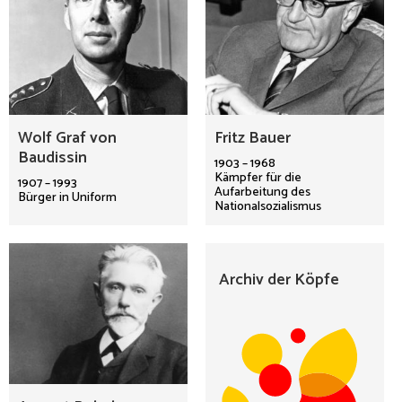
Wolf Graf von
Fritz Bauer
Baudissin
1903 – 1968
Kämpfer für die
1907 – 1993
Aufarbeitung des
Bürger in Uniform
Nationalsozialismus
Archiv der Köpfe