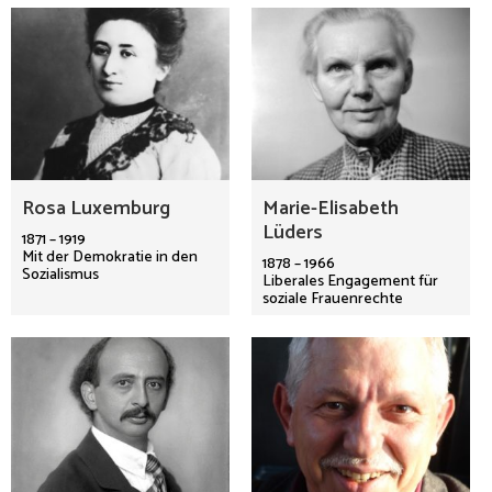
Rosa Luxemburg
Marie-Elisabeth
Lüders
1871 – 1919
Mit der Demokratie in den
1878 – 1966
Sozialismus
Liberales Engagement für
soziale Frauenrechte