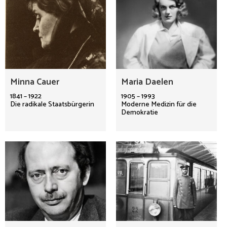
Minna Cauer
Maria Daelen
1841 – 1922
1905 – 1993
Die radikale Staatsbürgerin
Moderne Medizin für die
Demokratie