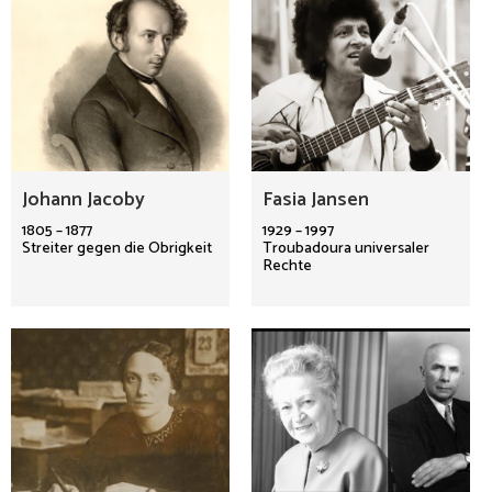
Johann Jacoby
Fasia Jansen
1805 – 1877
1929 – 1997
Streiter gegen die Obrigkeit
Troubadoura universaler
Rechte