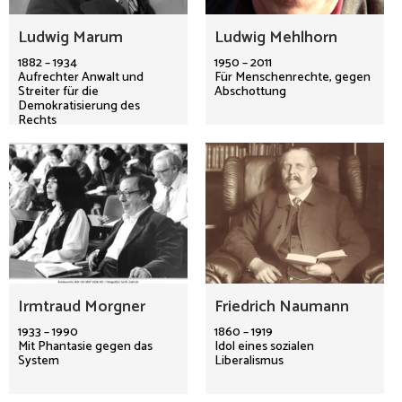
Ludwig Marum
Ludwig Mehlhorn
1882 – 1934
1950 – 2011
Aufrechter Anwalt und
Für Menschenrechte, gegen
Streiter für die
Abschottung
Demokratisierung des
Rechts
Irmtraud Morgner
Friedrich Naumann
1933 – 1990
1860 – 1919
Mit Phantasie gegen das
Idol eines sozialen
System
Liberalismus