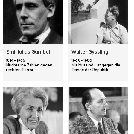
Emil Julius Gumbel
Walter Gyssling
1891 – 1966
1903 – 1980
Nüchterne Zahlen gegen
Mit Mut und List gegen die
rechten Terror
Feinde der Republik