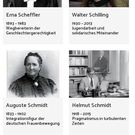
Erna Scheffler
Walter Schilling
1893 – 1983
1930 – 2013
Wegbereiterin der
Jugendarbeit und
Geschlechtergerechtigkeit
solidarisches Miteinander
Auguste Schmidt
Helmut Schmidt
1833 – 1902
1918 – 2015
Integrationsfigur der
Pragmatismus in turbulenten
deutschen Frauenbewegung
Zeiten