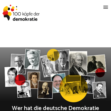
Wer hat die deutsche Demokratie