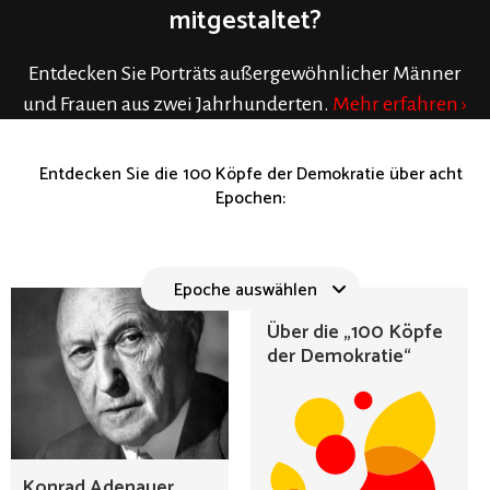
mitgestaltet?
Entdecken Sie Porträts außergewöhnlicher Männer
und Frauen aus zwei Jahrhunderten.
Mehr erfahren ›
Entdecken Sie die 100 Köpfe der Demokratie über acht
Epochen:
Epoche auswählen
Über die „100 Köpfe
der Demokratie“
Konrad Adenauer