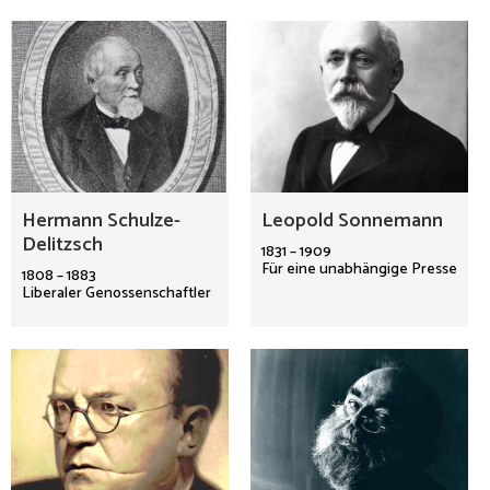
Hermann Schulze-
Leopold Sonnemann
Delitzsch
1831 – 1909
Für eine unabhängige Presse
1808 – 1883
Liberaler Genossenschaftler