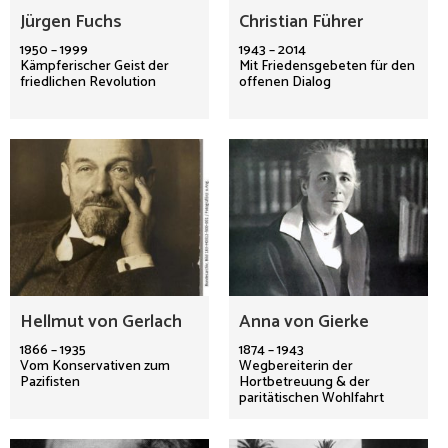
Jürgen Fuchs
Christian Führer
1950 – 1999
1943 – 2014
Kämpferischer Geist der
Mit Friedensgebeten für den
friedlichen Revolution
offenen Dialog
Hellmut von Gerlach
Anna von Gierke
1866 – 1935
1874 – 1943
Vom Konservativen zum
Wegbereiterin der
Pazifisten
Hortbetreuung & der
paritätischen Wohlfahrt