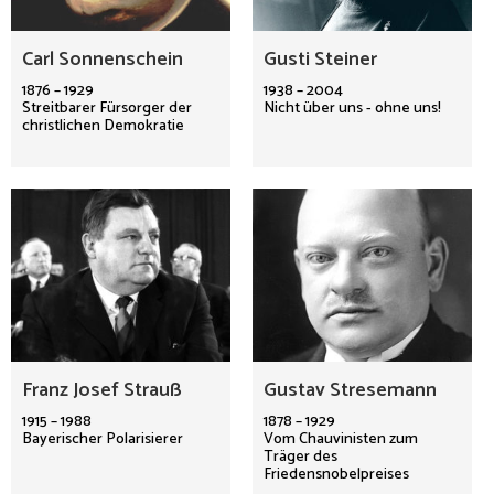
Carl Sonnenschein
Gusti Steiner
1876 – 1929
1938 – 2004
Streitbarer Fürsorger der
Nicht über uns - ohne uns!
christlichen Demokratie
Franz Josef Strauß
Gustav Stresemann
1915 – 1988
1878 – 1929
Bayerischer Polarisierer
Vom Chauvinisten zum
Träger des
Friedensnobelpreises