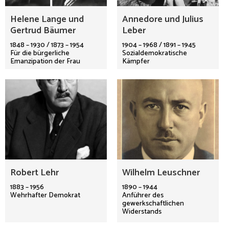
Helene Lange und
Annedore und Julius
Gertrud Bäumer
Leber
1848 – 1930 / 1873 – 1954
1904 – 1968 / 1891 – 1945
Für die bürgerliche
Sozialdemokratische
Emanzipation der Frau
Kämpfer
Robert Lehr
Wilhelm Leuschner
1883 – 1956
1890 – 1944
Wehrhafter Demokrat
Anführer des
gewerkschaftlichen
Widerstands