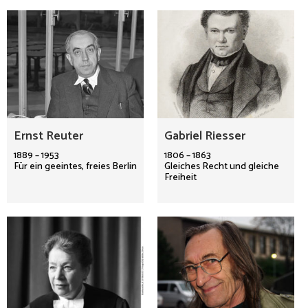
Ernst Reuter
Gabriel Riesser
1889 – 1953
1806 – 1863
Für ein geeintes, freies Berlin
Gleiches Recht und gleiche
Freiheit