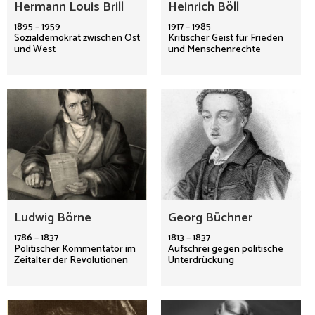
Hermann Louis Brill
Heinrich Böll
1895 – 1959
1917 – 1985
Sozialdemokrat zwischen Ost
Kritischer Geist für Frieden
und West
und Menschenrechte
Ludwig Börne
Georg Büchner
1786 – 1837
1813 – 1837
Politischer Kommentator im
Aufschrei gegen politische
Zeitalter der Revolutionen
Unterdrückung