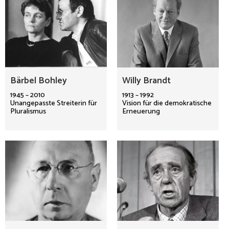
Bärbel Bohley
Willy Brandt
1945 – 2010
1913 – 1992
Unangepasste Streiterin für
Vision für die demokratische
Pluralismus
Erneuerung