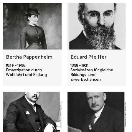
Bertha Pappenheim
Eduard Pfeiffer
1859 – 1936
1835 – 1921
Emanzipation durch
Sozialmäzen für gleiche
Wohlfahrt und Bildung
Bildungs- und
Erwerbschancen