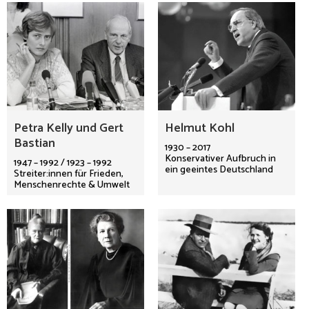
Petra Kelly und Gert
Helmut Kohl
Bastian
1930 – 2017
Konservativer Aufbruch in
1947 – 1992 / 1923 – 1992
ein geeintes Deutschland
Streiter:innen für Frieden,
Menschenrechte & Umwelt