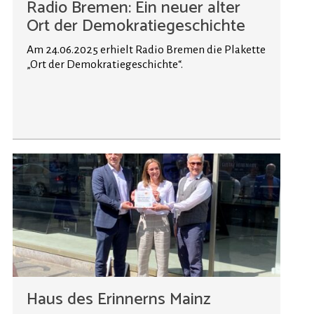
Radio Bremen: Ein neuer alter
Ort der Demokratiegeschichte
Am 24.06.2025 erhielt Radio Bremen die Plakette
„Ort der Demokratiegeschichte“.
Haus des Erinnerns Mainz