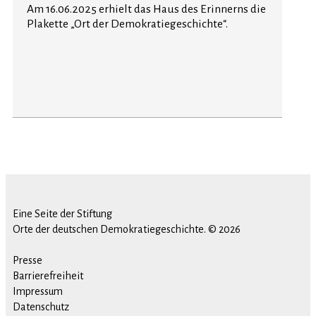
Am 16.06.2025 erhielt das Haus des Erinnerns die
Plakette „Ort der Demokratiegeschichte“.
Eine Seite der Stiftung
Orte der deutschen Demokratiegeschichte. © 2026
Presse
Barrierefreiheit
Impressum
Datenschutz