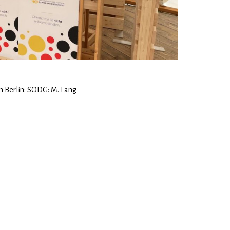
n Berlin: SODG: M. Lang