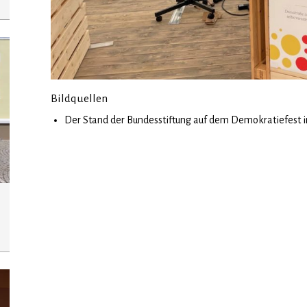
Bildquellen
Der Stand der Bundesstiftung auf dem Demokratiefest i