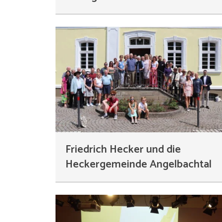
Friedrich Hecker und die
Heckergemeinde Angelbachtal