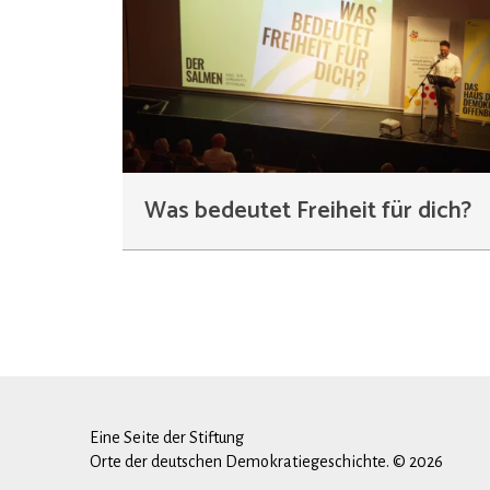
Was bedeutet Freiheit für dich?
Eine Seite der Stiftung
Orte der deutschen Demokratiegeschichte. © 2026