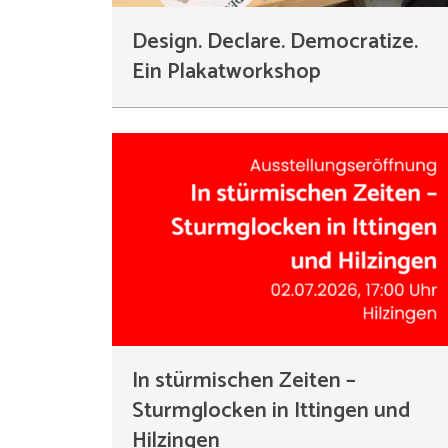
Design. Declare. Democratize.
Ein Plakatworkshop
In stürmischen Zeiten –
Sturmglocken in Ittingen und
Hilzingen