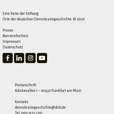
Eine Seite der Stiftung
Orte der deutschen Demokratiegeschichte. © 2026
Presse
Barrierefreiheit
Impressum
Datenschutz
Postanschrift:
Adickesallee 1 – 60322 Frankfurt am Main
Kontakt:
demokratiegeschichte@dnb.de
Tel. 069 1525 1261