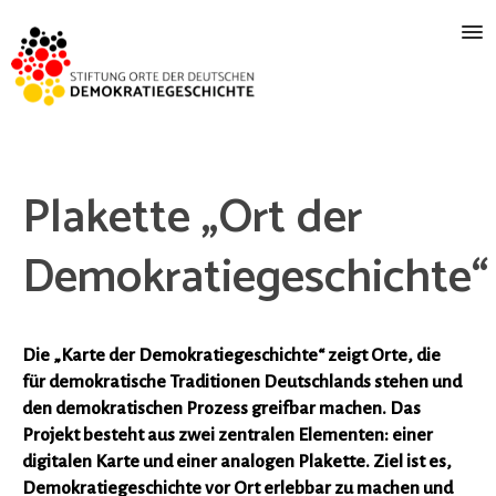
Plakette „Ort der
Demokratiegeschichte“
Die „Karte der Demokratiegeschichte“ zeigt Orte, die
für demokratische Traditionen Deutschlands stehen und
den demokratischen Prozess greifbar machen. Das
Projekt besteht aus zwei zentralen Elementen: einer
digitalen Karte und einer analogen Plakette. Ziel ist es,
Demokratiegeschichte vor Ort erlebbar zu machen und