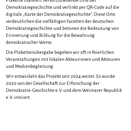
Plakette markiert hervorzuhebende Orte der
Demokratiegeschichte und verlinkt per QR-Code auf die
digitale „Karte der Demokratiegeschichte“. Diese Orte
verdeutlichen die vielfältigen Facetten der deutschen
Demokratiegeschichte und betonen die Bedeutung von
Erinnerung und Bildung für die Bewahrung
demokratischer Werte.
Die Plakettenübergabe begehen wir oft in feierlichen
Veranstaltungen mit lokalen Akteurinnen und Akteuren
und Medienbegleitung.
Wir entwickeln das Projekt seit 2024 weiter. Es wurde
2020 von der Gesellschaft zur Erforschung der
Demokratie-Geschichte e. V. und dem Weimarer Republik
e. V. initiiert.