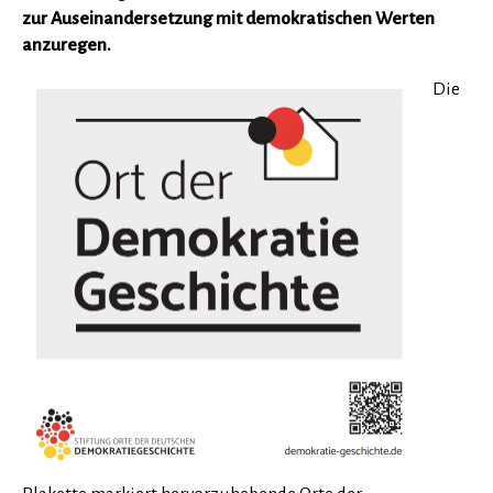
zur Auseinandersetzung mit demokratischen Werten
anzuregen.
Die