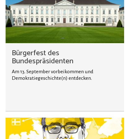
Bürgerfest des
Bundespräsidenten
Am 13. September vorbeikommen und
Demokratiegeschichte(n) entdecken.