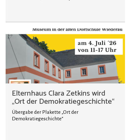
Elternhaus Clara Zetkins wird
„Ort der Demokratiegeschichte“
Übergabe der Plakette „Ort der
Demokratiegeschichte“