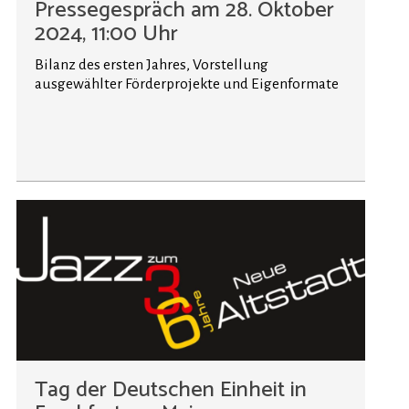
Pressegespräch am 28. Oktober
2024, 11:00 Uhr
Bilanz des ersten Jahres, Vorstellung
ausgewählter Förderprojekte und Eigenformate
Tag der Deutschen Einheit in