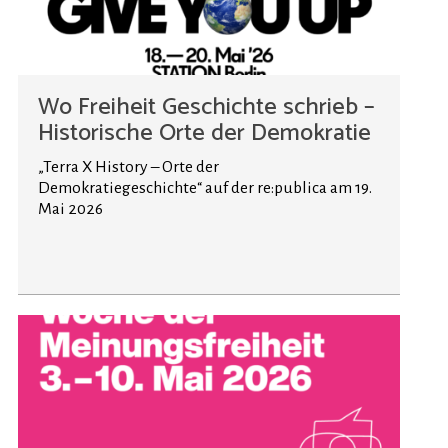
Wo Freiheit Geschichte schrieb –
Historische Orte der Demokratie
„Terra X History – Orte der
Demokratiegeschichte“ auf der re:publica am 19.
Mai 2026