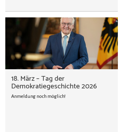
18. März – Tag der
Demokratiegeschichte 2026
Anmeldung noch möglich!