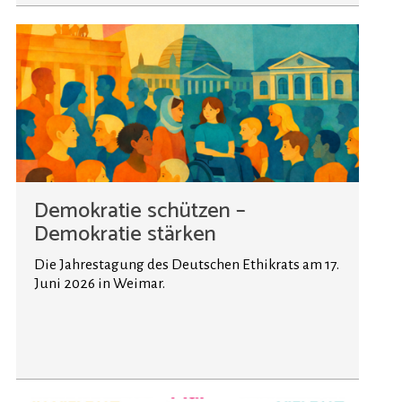
Demokratie schützen –
Demokratie stärken
Die Jahrestagung des Deutschen Ethikrats am 17.
Juni 2026 in Weimar.