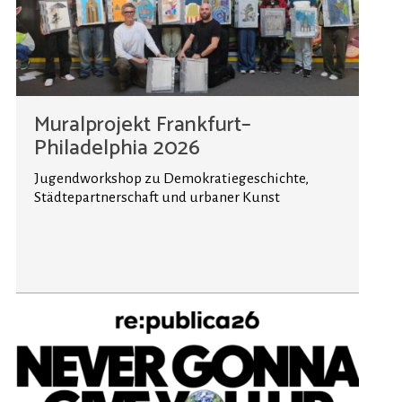
Muralprojekt Frankfurt–
Philadelphia 2026
Jugendworkshop zu Demokratiegeschichte,
Städtepartnerschaft und urbaner Kunst