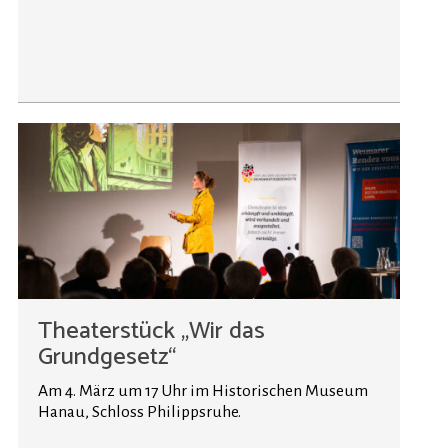
Theaterstück „Wir das
Grundgesetz“
Am 4. März um 17 Uhr im Historischen Museum
Hanau, Schloss Philippsruhe.