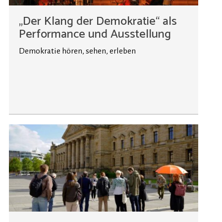
„Der Klang der Demokratie“ als
Performance und Ausstellung
Demokratie hören, sehen, erleben