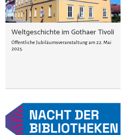
Weltgeschichte im Gothaer Tivoli
Öffentliche Jubiläumsveranstaltung am 22. Mai
2025.