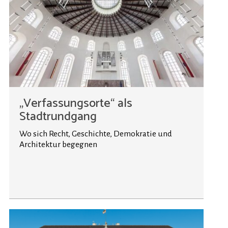
„Verfassungsorte“ als
Stadtrundgang
Wo sich Recht, Geschichte, Demokratie und
Architektur begegnen