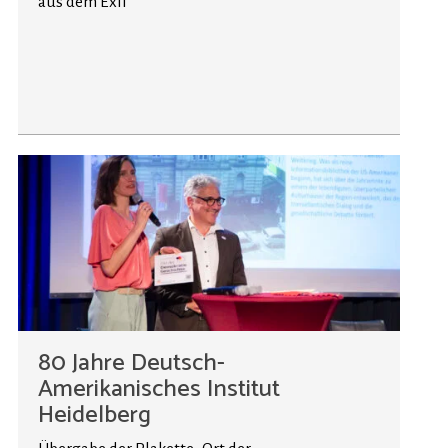
aus dem Exil
80 Jahre Deutsch-
Amerikanisches Institut
Heidelberg