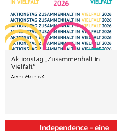
Aktionstag „Zusammenhalt in
Vielfalt“
Am 21. Mai 2026.