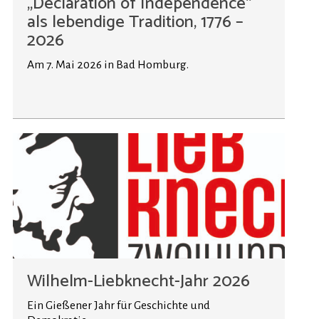
„Declaration of Independence“
als lebendige Tradition, 1776 –
2026
Am 7. Mai 2026 in Bad Homburg.
Wilhelm-Liebknecht-Jahr 2026
Ein Gießener Jahr für Geschichte und