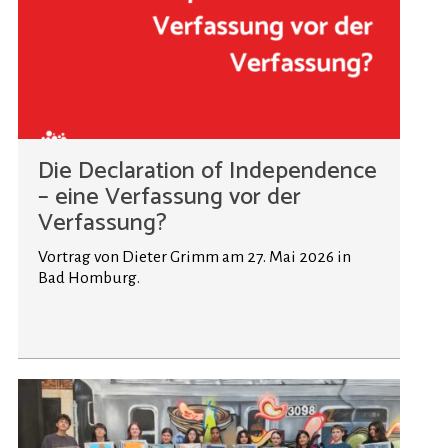
Die Declaration of Independence
– eine Verfassung vor der
Verfassung?
Vortrag von Dieter Grimm am 27. Mai 2026 in
Bad Homburg.