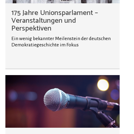
175 Jahre Unionsparlament –
Veranstaltungen und
Perspektiven
Ein wenig bekannter Meilenstein der deutschen
Demokratiegeschichte im Fokus