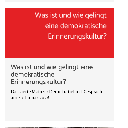
Was ist und wie gelingt eine
demokratische
Erinnerungskultur?
Das vierte Mainzer Demokratieland-Gespräch
am 20. Januar 2026.