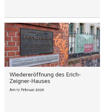
Wiedereröffnung des Erich-
Zeigner-Hauses
Am 17. Februar 2026