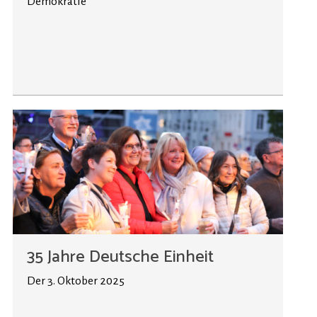
Demokratie
35 Jahre Deutsche Einheit
Der 3. Oktober 2025