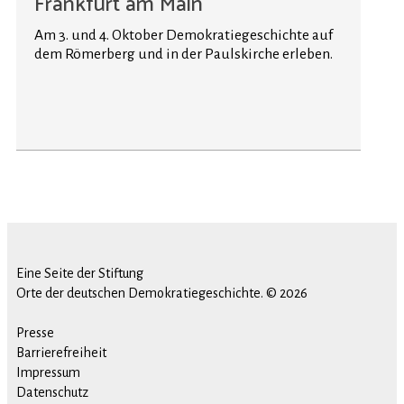
Frankfurt am Main
Am 3. und 4. Oktober Demokratiegeschichte auf
dem Römerberg und in der Paulskirche erleben.
Eine Seite der Stiftung
Orte der deutschen Demokratiegeschichte. © 2026
Presse
Barrierefreiheit
Impressum
Datenschutz