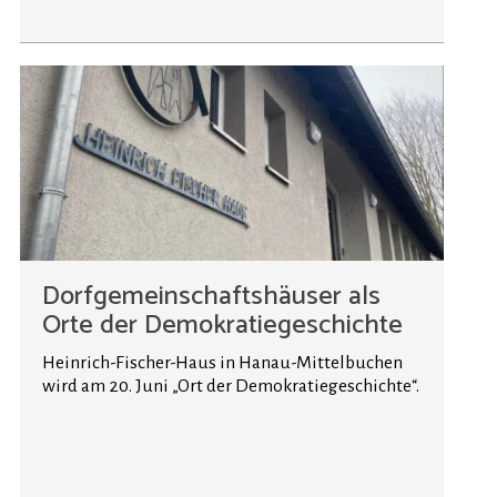
Dorfgemeinschaftshäuser als
Orte der Demokratiegeschichte
Heinrich-Fischer-Haus in Hanau-Mittelbuchen
wird am 20. Juni „Ort der Demokratiegeschichte“.