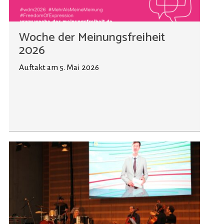
Woche der Meinungsfreiheit
2026
Auftakt am 5. Mai 2026