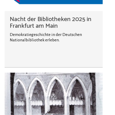
Nacht der Bibliotheken 2025 in
Frankfurt am Main
Demokratiegeschichte in der Deutschen
Nationalbibliothek erleben.