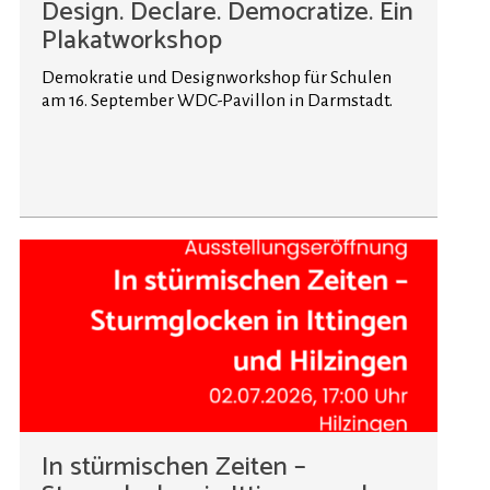
Design. Declare. Democratize. Ein
Plakatworkshop
Demokratie und Designworkshop für Schulen
am 16. September WDC-Pavillon in Darmstadt.
In stürmischen Zeiten –