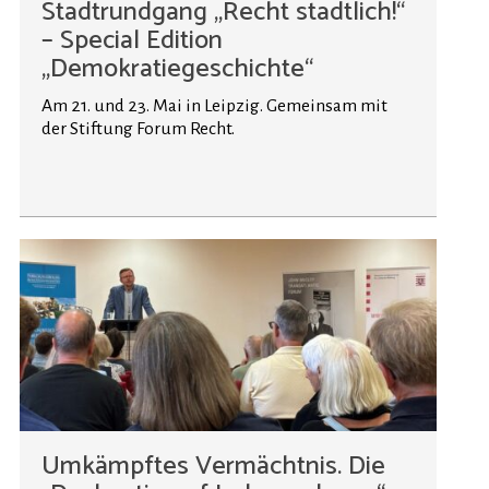
Stadtrundgang „Recht stadtlich!“
– Special Edition
„Demokratiegeschichte“
Am 21. und 23. Mai in Leipzig. Gemeinsam mit
der Stiftung Forum Recht.
Umkämpftes Vermächtnis. Die