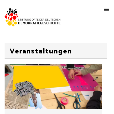
Veranstaltungen