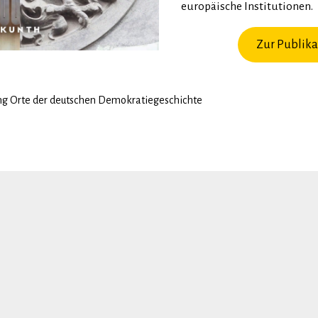
europäische Institutionen.
Zur Publika
ung Orte der deutschen Demokratiegeschichte