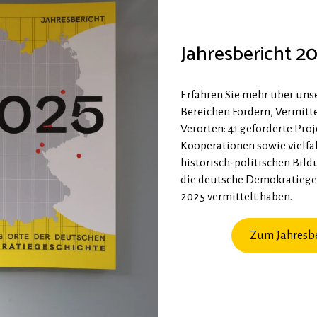
Jahresbericht 2
Erfahren Sie mehr über unse
Bereichen Fördern, Vermitt
Verorten: 41 geförderte Proj
Kooperationen sowie vielfä
historisch-politischen Bild
die deutsche Demokratiege
2025 vermittelt haben.
Zum Jahresbe