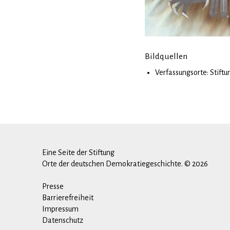
Bildquellen
Verfassungsorte: Stift
Eine Seite der Stiftung
Orte der deutschen Demokratiegeschichte. © 2026
Presse
Barrierefreiheit
Impressum
Datenschutz