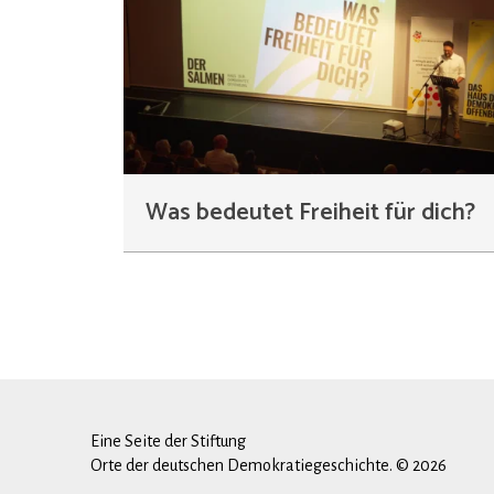
Was bedeutet Freiheit für dich?
Eine Seite der Stiftung
Orte der deutschen Demokratiegeschichte. © 2026