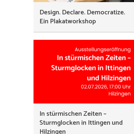
Design. Declare. Democratize.
Ein Plakatworkshop
In stürmischen Zeiten –
Sturmglocken in Ittingen und
Hilzingen