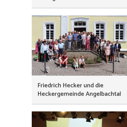
Friedrich Hecker und die
Heckergemeinde Angelbachtal