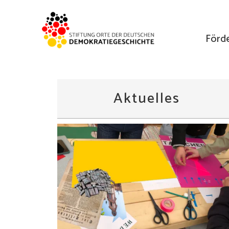
Förd
Aktuelles