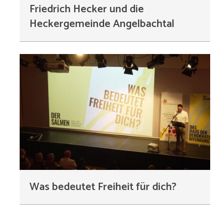
Friedrich Hecker und die
Heckergemeinde Angelbachtal
Was bedeutet Freiheit für dich?