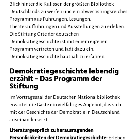
Blick hinter die Kulissen der größten Bibliothek
Deutschlands zu werfen und ein abwechslungsreiches
Programm aus Führungen, Lesungen,
Theateraufführungen und Ausstellungen zu erleben.
Die Stiftung Orte der deutschen
Demokratiegeschichte ist mit einem eigenen
Programm vertreten und lädt dazu ein,
Demokratiegeschichte hautnah zu erfahren.
Demokratiegeschichte lebendig
erzählt – Das Programm der
Stiftung
Im Vortragssaal der Deutschen Nationalbibliothek
erwartet die Gäste ein vielfältiges Angebot, das sich
mit der Geschichte der Demokratie in Deutschland
auseinandersetzt:
Literaturgespräch zu herausragenden
Persönlichkeiten der Demokratiegeschichte:
Erleben