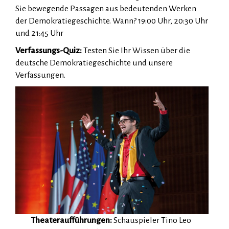
Sie bewegende Passagen aus bedeutenden Werken
der Demokratiegeschichte. Wann? 19:00 Uhr, 20:30 Uhr
und 21:45 Uhr
Verfassungs-Quiz:
Testen Sie Ihr Wissen über die
deutsche Demokratiegeschichte und unsere
Verfassungen.
Theateraufführungen:
Schauspieler Tino Leo