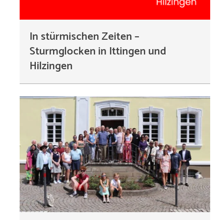
In stürmischen Zeiten –
Sturmglocken in Ittingen und
Hilzingen