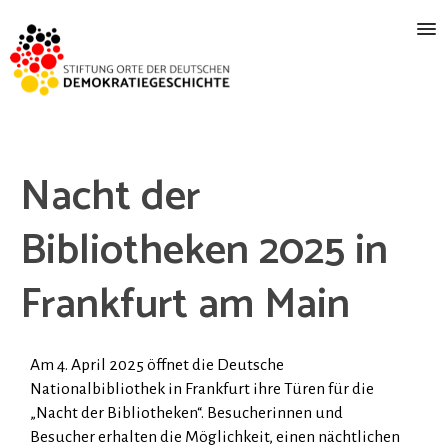
Nacht der
Bibliotheken 2025 in
Frankfurt am Main
Am 4. April 2025 öffnet die Deutsche
Nationalbibliothek in Frankfurt ihre Türen für die
„Nacht der Bibliotheken“. Besucherinnen und
Besucher erhalten die Möglichkeit, einen nächtlichen