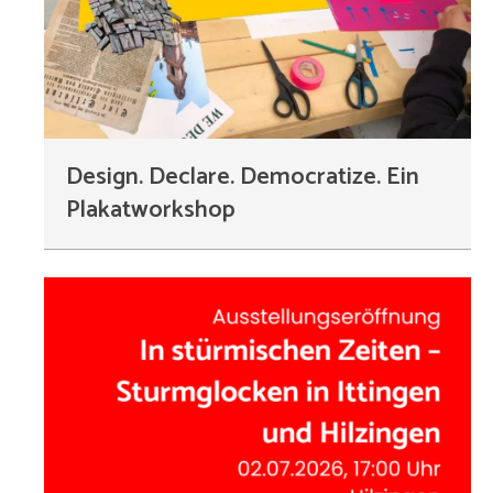
Design. Declare. Democratize. Ein
Plakatworkshop