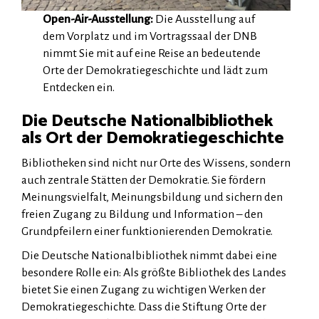
Open-Air-Ausstellung:
Die Ausstellung auf
dem Vorplatz und im Vortragssaal der DNB
nimmt Sie mit auf eine Reise an bedeutende
Orte der Demokratiegeschichte und lädt zum
Entdecken ein.
Die Deutsche Nationalbibliothek
als Ort der Demokratiegeschichte
Bibliotheken sind nicht nur Orte des Wissens, sondern
auch zentrale Stätten der Demokratie. Sie fördern
Meinungsvielfalt, Meinungsbildung und sichern den
freien Zugang zu Bildung und Information – den
Grundpfeilern einer funktionierenden Demokratie.
Die Deutsche Nationalbibliothek nimmt dabei eine
besondere Rolle ein: Als größte Bibliothek des Landes
bietet Sie einen Zugang zu wichtigen Werken der
Demokratiegeschichte. Dass die Stiftung Orte der