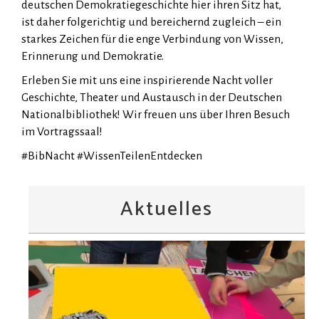
deutschen Demokratiegeschichte hier ihren Sitz hat,
ist daher folgerichtig und bereichernd zugleich – ein
starkes Zeichen für die enge Verbindung von Wissen,
Erinnerung und Demokratie.
Erleben Sie mit uns eine inspirierende Nacht voller
Geschichte, Theater und Austausch in der Deutschen
Nationalbibliothek! Wir freuen uns über Ihren Besuch
im Vortragssaal!
#BibNacht #WissenTeilenEntdecken
Aktuelles