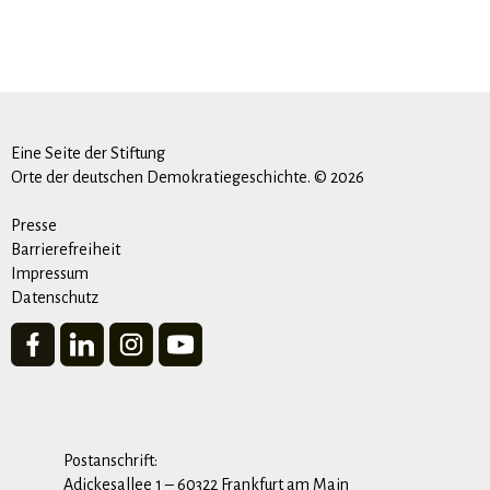
Eine Seite der Stiftung
Orte der deutschen Demokratiegeschichte. © 2026
Presse
Barrierefreiheit
Impressum
Datenschutz
Postanschrift:
Adickesallee 1 – 60322 Frankfurt am Main