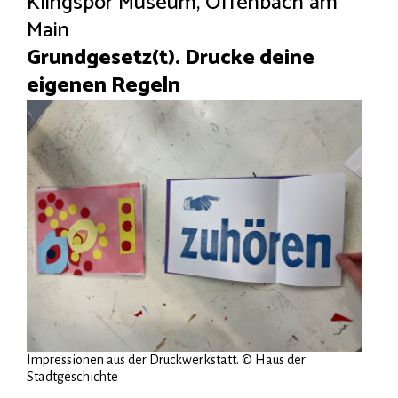
Klingspor Museum, Offenbach am
Main
Grundgesetz(t). Drucke deine
eigenen Regeln
Impressionen aus der Druckwerkstatt. © Haus der
Stadtgeschichte