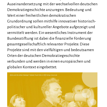
Auseinandersetzung mit der wechselvollen deutschen
Demokratiegeschichte anzuregen. Bedeutung und
Wert einer freiheitlichen demokratischen
Grundordnung sollen mithilfe innovativer historisch-
politischer und kultureller Angebote aufgezeigt und
vermittelt werden. Ein wesentliches Instrument der
Bundesstiftung ist dabei die finanzielle Förderung
gesamtgesellschaftlich relevanter Projekte. Diese
Projekte sind mit den vielfältigen und bedeutsamen
Orten der deutschen Demokratiegeschichte
verbunden und werden in einen europäischen und
globalen Kontext eingebettet.