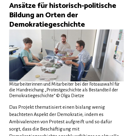
Ansätze für historisch-politische
Bildung an Orten der
Demokratiegeschichte
Mitarbeiterinnen und Mitarbeiter bei der Fotoauswahl für
die Handreichung „Protestgeschichte als Bestandteil der
Demokratiegeschichte“ © Olga Dietze
Das Projekt thematisiert einen bislang wenig
beachteten Aspekt der Demokratie, indem es
Ambivalenzen von Protest aufgreift und so dafür
sorgt, dass die Beschäftigung mit