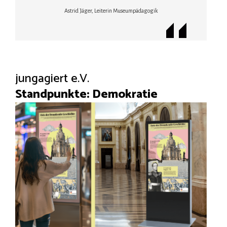
Astrid Jäger, Leiterin Museumpädagogik
jungagiert e.V.
Standpunkte: Demokratie