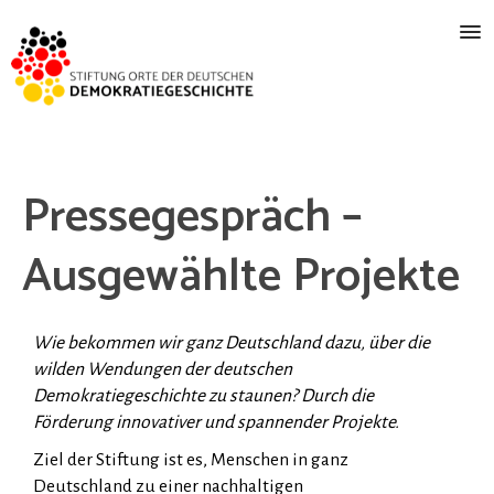
Pressegespräch –
Ausgewählte Projekte
Wie bekommen wir ganz Deutschland dazu, über die
wilden Wendungen der deutschen
Demokratiegeschichte zu staunen? Durch die
Förderung innovativer und spannender Projekte.
Ziel der Stiftung ist es, Menschen in ganz
Deutschland zu einer nachhaltigen