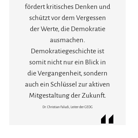
fördert kritisches Denken und
schützt vor dem Vergessen
der Werte, die Demokratie
ausmachen.
Demokratiegeschichte ist
somit nicht nur ein Blick in
die Vergangenheit, sondern
auch ein Schlüssel zur aktiven
Mitgestaltung der Zukunft.
Dr. Christian Faludi, Leiter der GEDG