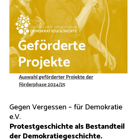
Auswahl geförderter Projekte der
Förderphase 2024/25
Gegen Vergessen – für Demokratie
e.V.
Protestgeschichte als Bestandteil
der Demokratiegeschichte.