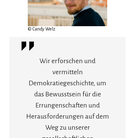
© Candy Welz
Wir erforschen und
vermitteln
Demokratiegeschichte, um
das Bewusstsein für die
Errungenschaften und
Herausforderungen auf dem
Weg zu unserer