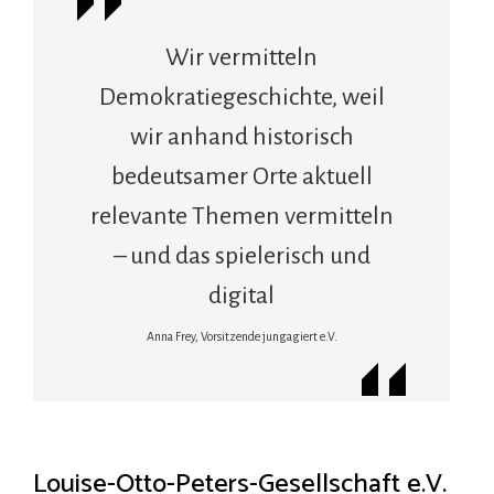
Wir vermitteln
Demokratiegeschichte, weil
wir anhand historisch
bedeutsamer Orte aktuell
relevante Themen vermitteln
– und das spielerisch und
digital
Anna Frey, Vorsitzende jungagiert e.V.
Louise-Otto-Peters-Gesellschaft e.V.