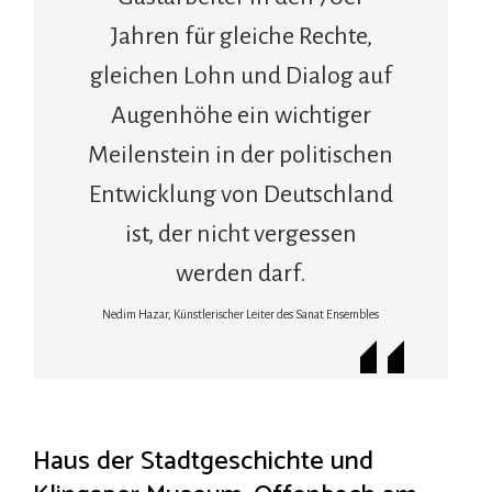
Jahren für gleiche Rechte,
gleichen Lohn und Dialog auf
Augenhöhe ein wichtiger
Meilenstein in der politischen
Entwicklung von Deutschland
ist, der nicht vergessen
werden darf.
Nedim Hazar, Künstlerischer Leiter des Sanat Ensembles
Haus der Stadtgeschichte und