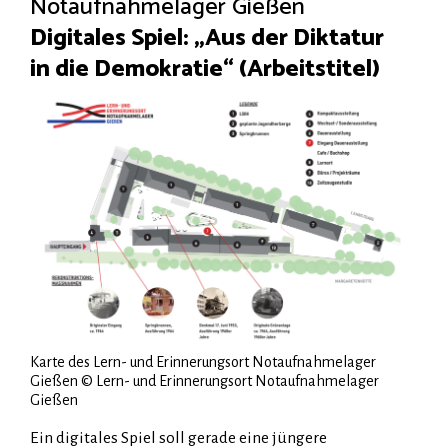
Notaufnahmelager Gießen
Digitales Spiel: „Aus der Diktatur
in die Demokratie“ (Arbeitstitel)
Karte des Lern- und Erinnerungsort Notaufnahmelager
Gießen © Lern- und Erinnerungsort Notaufnahmelager
Gießen
Ein digitales Spiel soll gerade eine jüngere