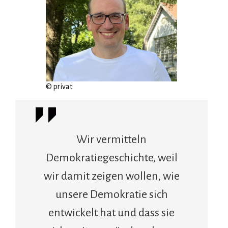
© privat
Wir vermitteln
Demokratiegeschichte, weil
wir damit zeigen wollen, wie
unsere Demokratie sich
entwickelt hat und dass sie