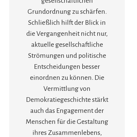
gesellschaftlichen
Grundordnung zu schärfen.
Schließlich hilft der Blick in
die Vergangenheit nicht nur,
aktuelle gesellschaftliche
Strömungen und politische
Entscheidungen besser
einordnen zu können. Die
Vermittlung von
Demokratiegeschichte stärkt
auch das Engagement der
Menschen für die Gestaltung
ihres Zusammenlebens,