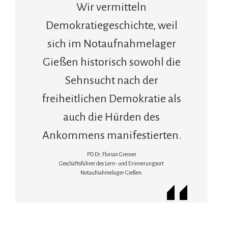
Wir vermitteln
Demokratiegeschichte, weil
sich im Notaufnahmelager
Gießen historisch sowohl die
Sehnsucht nach der
freiheitlichen Demokratie als
auch die Hürden des
Ankommens manifestierten.
PD Dr. Florian Greiner
Geschäftsführer des Lern- und Erinnerungsort
Notaufnahmelager Gießen.