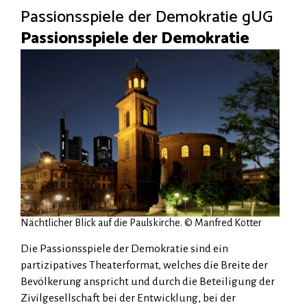
Passionsspiele der Demokratie gUG
Passionsspiele der Demokratie
Nächtlicher Blick auf die Paulskirche. © Manfred Kötter
Die Passionsspiele der Demokratie sind ein
partizipatives Theaterformat, welches die Breite der
Bevölkerung anspricht und durch die Beteiligung der
Zivilgesellschaft bei der Entwicklung, bei der