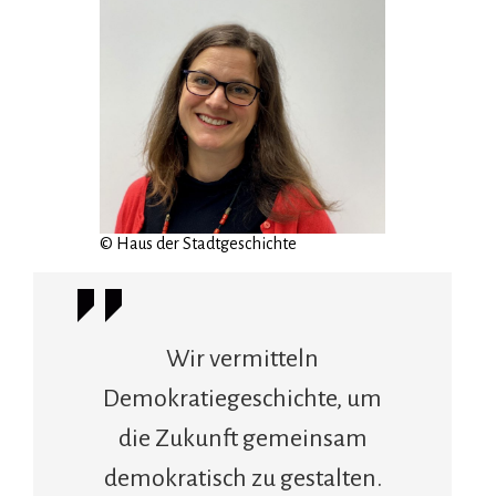
© Haus der Stadtgeschichte
Wir vermitteln
Demokratiegeschichte, um
die Zukunft gemeinsam
demokratisch zu gestalten.