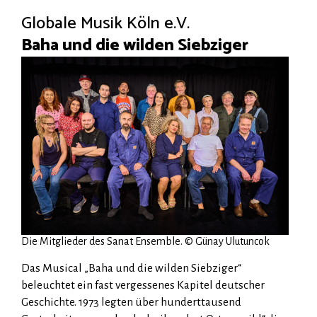
Globale Musik Köln e.V.
Baha und die wilden Siebziger
Die Mitglieder des Sanat Ensemble. © Günay Ulutuncok
Das Musical „Baha und die wilden Siebziger“
beleuchtet ein fast vergessenes Kapitel deutscher
Geschichte. 1973 legten über hunderttausend