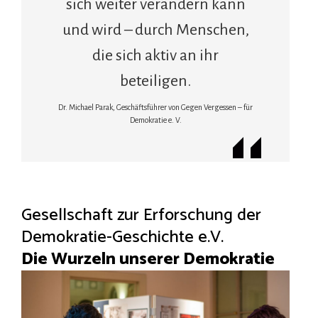
sich weiter verändern kann
und wird – durch Menschen,
die sich aktiv an ihr
beteiligen.
Dr. Michael Parak, Geschäftsführer von Gegen Vergessen – für
Demokratie e. V.
Gesellschaft zur Erforschung der
Demokratie-Geschichte e.V.
Die Wurzeln unserer Demokratie