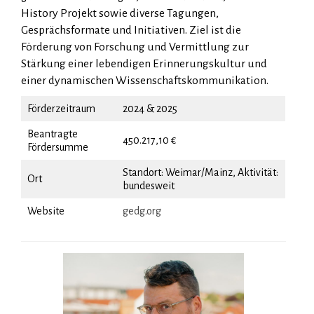
History Projekt sowie diverse Tagungen,
Gesprächsformate und Initiativen. Ziel ist die
Förderung von Forschung und Vermittlung zur
Stärkung einer lebendigen Erinnerungskultur und
einer dynamischen Wissenschaftskommunikation.
Förderzeitraum
2024 & 2025
Beantragte
450.217,10 €
Fördersumme
Standort: Weimar/Mainz, Aktivität:
Ort
bundesweit
Website
gedg.org