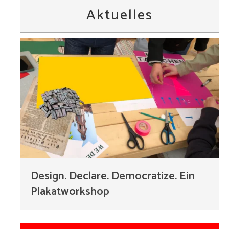
Aktuelles
Design. Declare. Democratize. Ein
Plakatworkshop