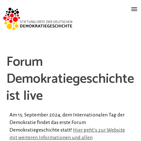
Forum
Demokratiegeschichte
ist live
Am 15. September 2024, dem Internationalen Tag der
Demokratie findet das erste Forum
Demokratiegeschichte statt!
Hier geht’s zur Website
mit weiteren Informationen und allen