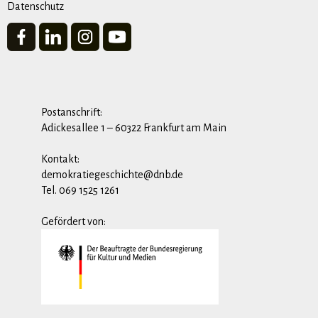
Datenschutz
Postanschrift:
Adickesallee 1 – 60322 Frankfurt am Main
Kontakt:
demokratiegeschichte@dnb.de
Tel. 069 1525 1261
Gefördert von: