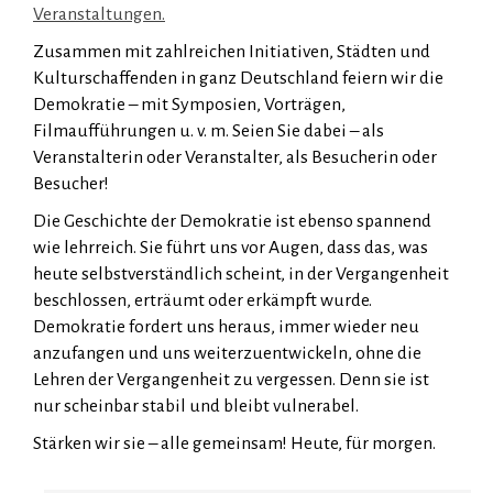
Veranstaltungen.
Zusammen mit zahlreichen Initiativen, Städten und
Kulturschaffenden in ganz Deutschland feiern wir die
Demokratie – mit Symposien, Vorträgen,
Filmaufführungen u. v. m. Seien Sie dabei – als
Veranstalterin oder Veranstalter, als Besucherin oder
Besucher!
Die Geschichte der Demokratie ist ebenso spannend
wie lehrreich. Sie führt uns vor Augen, dass das, was
heute selbstverständlich scheint, in der Vergangenheit
beschlossen, erträumt oder erkämpft wurde.
Demokratie fordert uns heraus, immer wieder neu
anzufangen und uns weiterzuentwickeln, ohne die
Lehren der Vergangenheit zu vergessen. Denn sie ist
nur scheinbar stabil und bleibt vulnerabel.
Stärken wir sie – alle gemeinsam! Heute, für morgen.