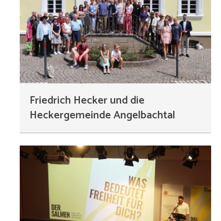
Friedrich Hecker und die
Heckergemeinde Angelbachtal