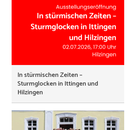
In stürmischen Zeiten –
Sturmglocken in Ittingen und
Hilzingen