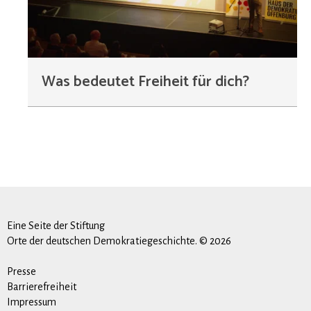
Was bedeutet Freiheit für dich?
Eine Seite der Stiftung
Orte der deutschen Demokratiegeschichte. © 2026
Presse
Barrierefreiheit
Impressum