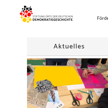
Förd
Aktuelles