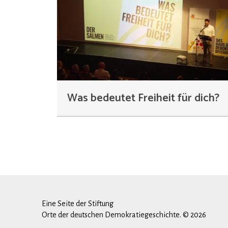
Was bedeutet Freiheit für dich?
Eine Seite der Stiftung
Orte der deutschen Demokratiegeschichte. © 2026