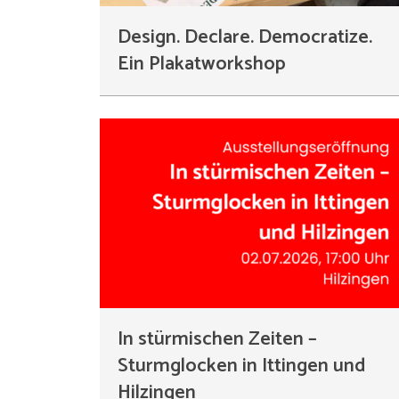
Design. Declare. Democratize.
Ein Plakatworkshop
In stürmischen Zeiten –
Sturmglocken in Ittingen und
Hilzingen