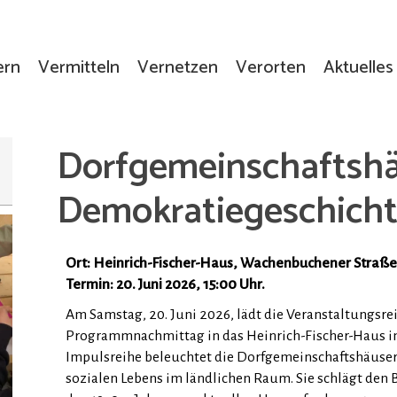
ern
Vermitteln
Vernetzen
Verorten
Aktuelles
Dorfgemeinschaftshäu
Demokratiegeschich
Ort: Heinrich-Fischer-Haus, Wachenbuchener Straße
Termin: 20. Juni 2026, 15:00 Uhr.
Am Samstag, 20. Juni 2026, lädt die Veranstaltungsr
Programmnachmittag in das Heinrich-Fischer-Haus in
Impulsreihe beleuchtet die Dorfgemeinschaftshäuser 
sozialen Lebens im ländlichen Raum. Sie schlägt den 