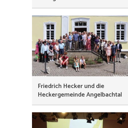
Friedrich Hecker und die
Heckergemeinde Angelbachtal