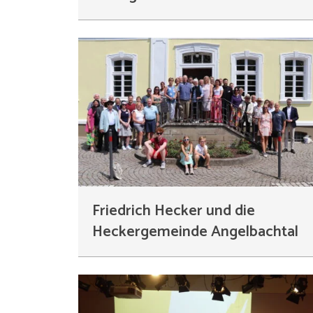
Friedrich Hecker und die
Heckergemeinde Angelbachtal