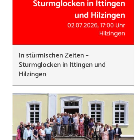
In stürmischen Zeiten –
Sturmglocken in Ittingen und
Hilzingen