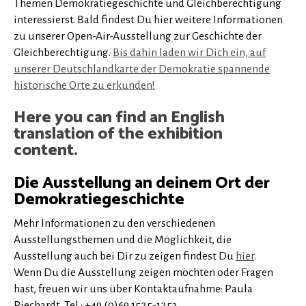
Themen Demokratiegeschichte und Gleichberechtigung
interessierst. Bald findest Du hier weitere Informationen
zu unserer Open-Air-Ausstellung zur Geschichte der
Gleichberechtigung.
Bis dahin laden wir Dich ein, auf
unserer Deutschlandkarte der Demokratie spannende
historische Orte zu erkunden!
Here you can find an English
translation of the exhibition
content.
Die Ausstellung an deinem Ort der
Demokratiegeschichte
Mehr Informationen zu den verschiedenen
Ausstellungsthemen und die Möglichkeit, die
Ausstellung auch bei Dir zu zeigen findest Du
hier
.
Wenn Du die Ausstellung zeigen möchten oder Fragen
hast, freuen wir uns über Kontaktaufnahme: Paula
Riechardt, Tel.: +49 (0)69 1525-1253,