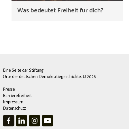
Was bedeutet Freiheit für dich?
Eine Seite der Stiftung
Orte der deutschen Demokratiegeschichte. © 2026
Presse
Barrierefreiheit
Impressum
Datenschutz