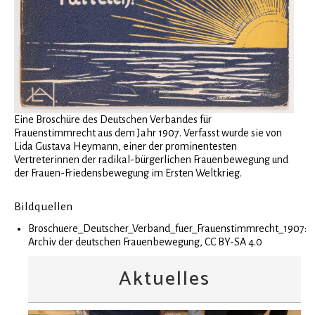
Eine Broschüre des Deutschen Verbandes für
Frauenstimmrecht aus dem Jahr 1907. Verfasst wurde sie von
Lida Gustava Heymann, einer der prominentesten
Vertreterinnen der radikal-bürgerlichen Frauenbewegung und
der Frauen-Friedensbewegung im Ersten Weltkrieg.
Bildquellen
Broschuere_Deutscher_Verband_fuer_Frauenstimmrecht_1907:
Archiv der deutschen Frauenbewegung, CC BY-SA 4.0
Aktuelles