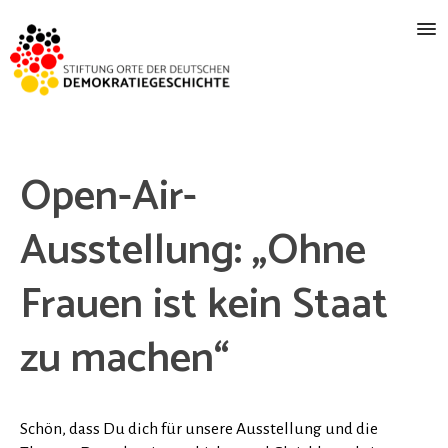
Open-Air-
Ausstellung: „Ohne
Frauen ist kein Staat
zu machen“
Schön, dass Du dich für unsere Ausstellung und die