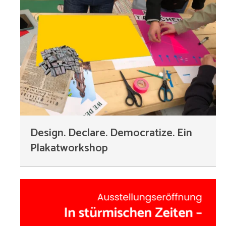
Design. Declare. Democratize. Ein
Plakatworkshop