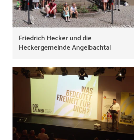
Friedrich Hecker und die
Heckergemeinde Angelbachtal