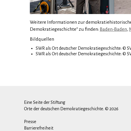
Weitere Informationen zur demokratiehistorische
Demokratiegeschichte“ zu finden:
Baden-Baden
,
Bildquellen
SWR als Ort deutscher Demokratiegeschichte: © S
SWR als Ort deutscher Demokratiegeschichte: © S
Eine Seite der Stiftung
Orte der deutschen Demokratiegeschichte. © 2026
Presse
Barrierefreiheit