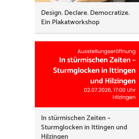
Design. Declare. Democratize.
Ein Plakatworkshop
In stürmischen Zeiten –
Sturmglocken in Ittingen und
Hilzingen