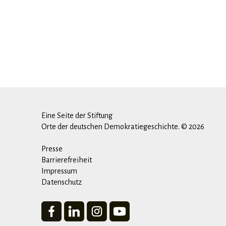
Eine Seite der Stiftung
Orte der deutschen Demokratiegeschichte. © 2026
Presse
Barrierefreiheit
Impressum
Datenschutz