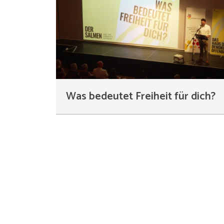
Was bedeutet Freiheit für dich?