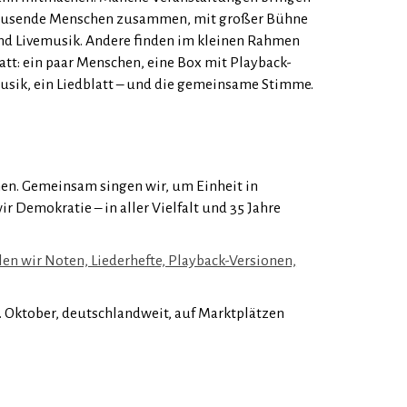
ausende Menschen zusammen, mit großer Bühne
nd Livemusik. Andere finden im kleinen Rahmen
tatt: ein paar Menschen, eine Box mit Playback-
usik, ein Liedblatt – und die gemeinsame Stimme.
en. Gemeinsam singen wir, um Einheit in
 Demokratie – in aller Vielfalt und 35 Jahre
len wir Noten, Liederhefte, Playback-Versionen,
. Oktober, deutschlandweit, auf Marktplätzen