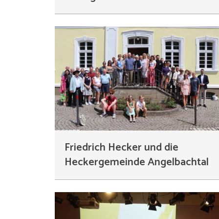
Friedrich Hecker und die
Heckergemeinde Angelbachtal