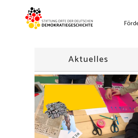
Förd
Aktuelles