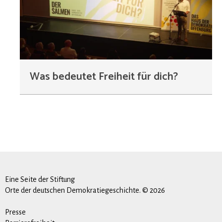
Was bedeutet Freiheit für dich?
Eine Seite der Stiftung
Orte der deutschen Demokratiegeschichte. © 2026
Presse