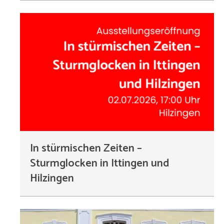
In stürmischen Zeiten –
Sturmglocken in Ittingen und
Hilzingen