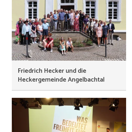
Friedrich Hecker und die
Heckergemeinde Angelbachtal