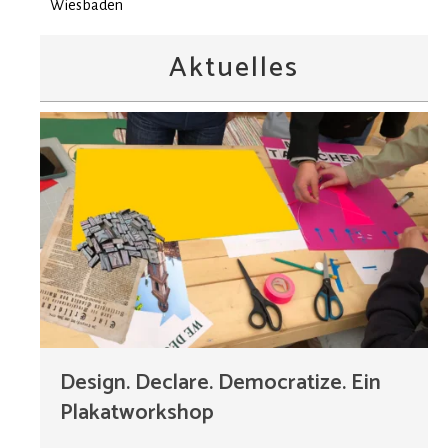
Wiesbaden
Aktuelles
Design. Declare. Democratize. Ein
Plakatworkshop