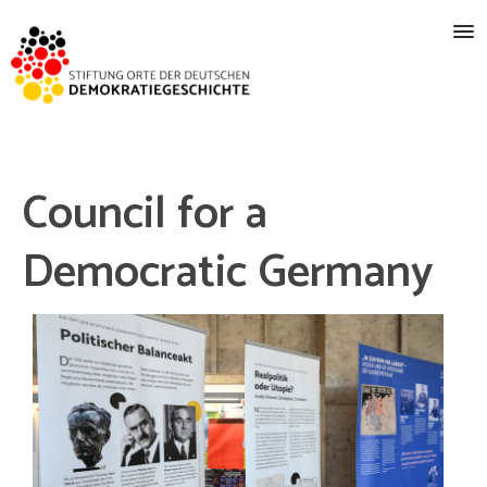
Council for a
Democratic Germany