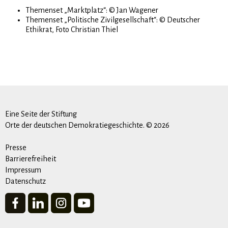
Themenset „Marktplatz“: © Jan Wagener
Themenset „Politische Zivilgesellschaft“: © Deutscher
Ethikrat, Foto Christian Thiel
Eine Seite der Stiftung
Orte der deutschen Demokratiegeschichte. © 2026
Presse
Barrierefreiheit
Impressum
Datenschutz