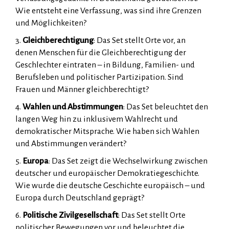
Wie entsteht eine Verfassung, was sind ihre Grenzen
und Möglichkeiten?
3.
Gleichberechtigung
: Das Set stellt Orte vor, an
denen Menschen für die Gleichberechtigung der
Geschlechter eintraten – in Bildung, Familien- und
Berufsleben und politischer Partizipation. Sind
Frauen und Männer gleichberechtigt?
4.
Wahlen und Abstimmungen
: Das Set beleuchtet den
langen Weg hin zu inklusivem Wahlrecht und
demokratischer Mitsprache. Wie haben sich Wahlen
und Abstimmungen verändert?
5.
Europa
: Das Set zeigt die Wechselwirkung zwischen
deutscher und europäischer Demokratiegeschichte.
Wie wurde die deutsche Geschichte europäisch – und
Europa durch Deutschland geprägt?
6.
Politische Zivilgesellschaft
: Das Set stellt Orte
politischer Bewegungen vor und beleuchtet die