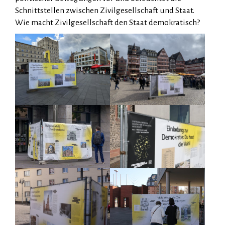
Schnittstellen zwischen Zivilgesellschaft und Staat.
Wie macht Zivilgesellschaft den Staat demokratisch?