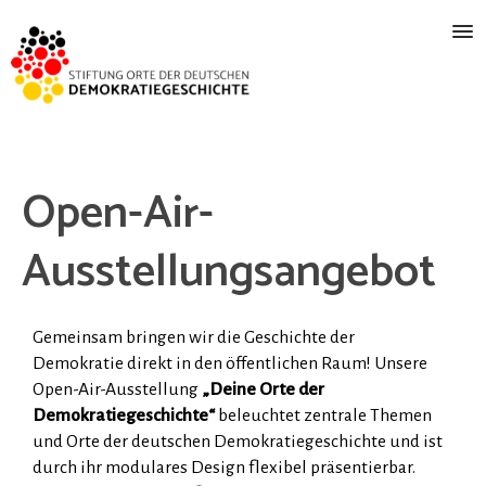
Open-Air-
Ausstellungsangebot
Gemeinsam bringen wir die Geschichte der
Demokratie direkt in den öffentlichen Raum! Unsere
Open-Air-Ausstellung
„Deine Orte der
Demokratiegeschichte“
beleuchtet zentrale Themen
und Orte der deutschen Demokratiegeschichte und ist
durch ihr modulares Design flexibel präsentierbar.