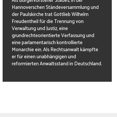
Als Bürgervorsteher Stades, in der
Hannoverschen Ständeversammlung und
der Paulskirche trat Gottlieb Wilhelm
Freudentheil für die Trennung von
Verwaltung und Justiz, eine
grundrechteorientierte Verfassung und
eine parlamentarisch kontrollierte
Monarchie ein. Als Rechtsanwalt kämpfte
er für einen unabhängigen und
reformierten Anwaltsstand in Deutschland.