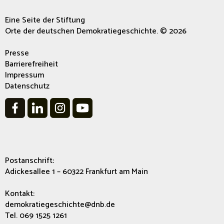
Eine Seite der Stiftung
Orte der deutschen Demokratiegeschichte. © 2026
Presse
Barrierefreiheit
Impressum
Datenschutz
Postanschrift:
Adickesallee 1 – 60322 Frankfurt am Main
Kontakt:
demokratiegeschichte@dnb.de
Tel. 069 1525 1261