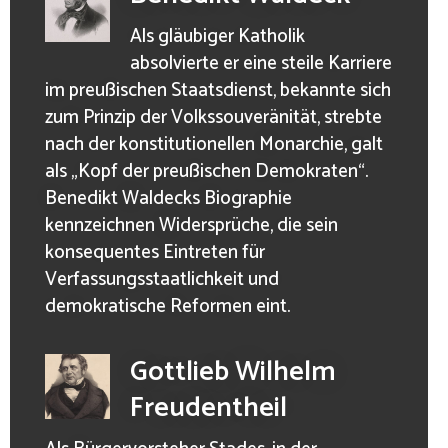
Als gläubiger Katholik
absolvierte er eine steile Karriere
im preußischen Staatsdienst, bekannte sich
zum Prinzip der Volkssouveränität, strebte
nach der konstitutionellen Monarchie, galt
als „Kopf der preußischen Demokraten“.
Benedikt Waldecks Biographie
kennzeichnen Widersprüche, die sein
konsequentes Eintreten für
Verfassungsstaatlichkeit und
demokratische Reformen eint.
Gottlieb Wilhelm
Freudentheil