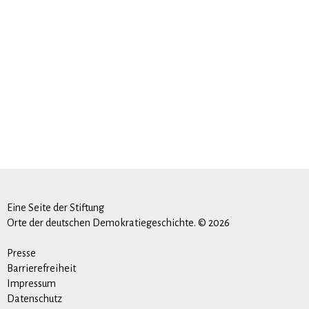
Eine Seite der Stiftung
Orte der deutschen Demokratiegeschichte. © 2026
Presse
Barrierefreiheit
Impressum
Datenschutz