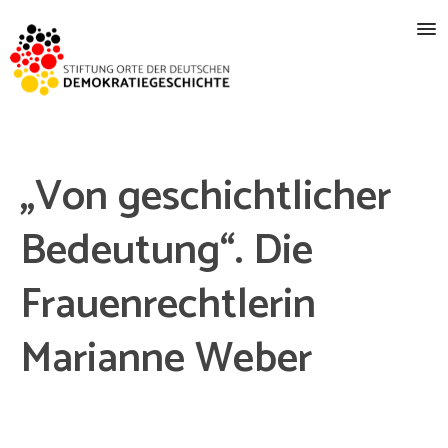
„Von geschichtlicher
Bedeutung“. Die
Frauenrechtlerin
Marianne Weber