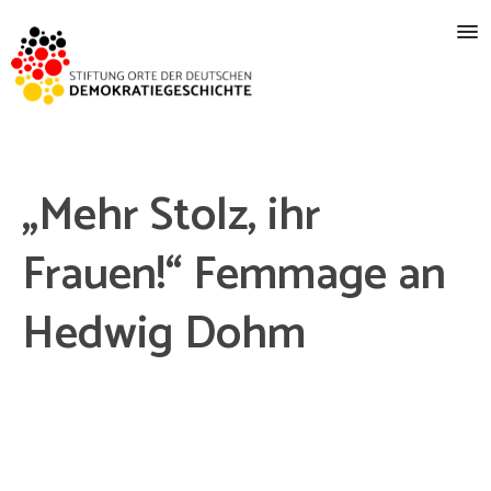
„Mehr Stolz, ihr
Frauen!“ Femmage an
Hedwig Dohm