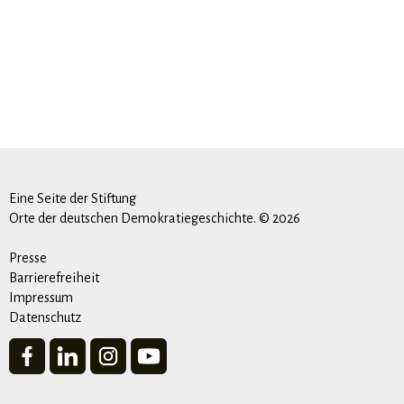
Eine Seite der Stiftung
Orte der deutschen Demokratiegeschichte. © 2026
Presse
Barrierefreiheit
Impressum
Datenschutz