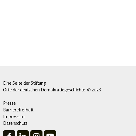
Eine Seite der Stiftung
Orte der deutschen Demokratiegeschichte. © 2026
Presse
Barrierefreiheit
Impressum
Datenschutz