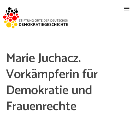
Marie Juchacz.
Vorkämpferin für
Demokratie und
Frauenrechte