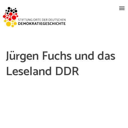
Jürgen Fuchs und das
Leseland DDR