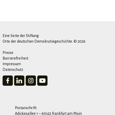
Eine Seite der Stiftung
Orte der deutschen Demokratiegeschichte. © 2026
Presse
Barrierefreiheit
Impressum
Datenschutz
Postanschrift:
Adickesallee 1 – 60322 Frankfurt am Main