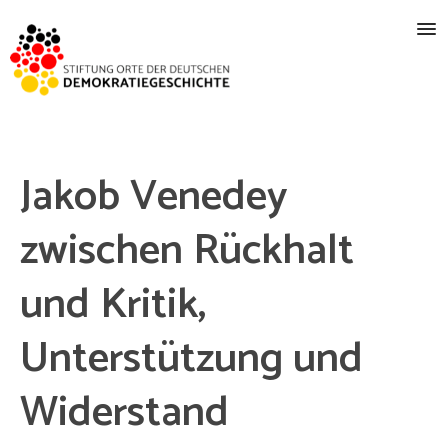
Jakob Venedey
zwischen Rückhalt
und Kritik,
Unterstützung und
Widerstand