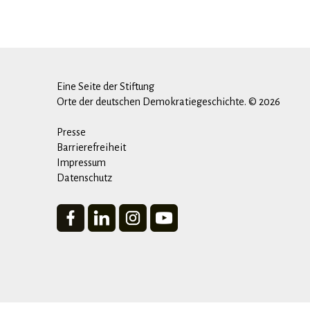
Eine Seite der Stiftung
Orte der deutschen Demokratiegeschichte. © 2026
Presse
Barrierefreiheit
Impressum
Datenschutz