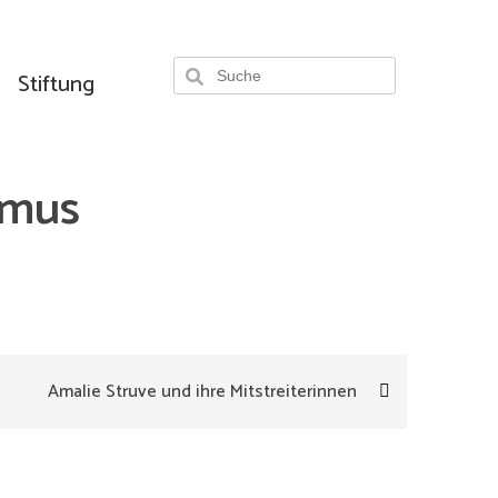
Stiftung
smus
Amalie Struve und ihre Mitstreiterinnen