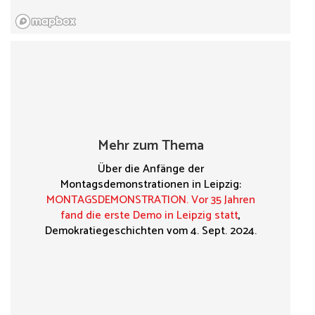
Mehr zum Thema
Über die Anfänge der
Montagsdemonstrationen in Leipzig:
MONTAGSDEMONSTRATION. Vor 35 Jahren
fand die erste Demo in Leipzig statt
,
Demokratiegeschichten vom 4. Sept. 2024.