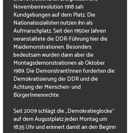
Novemberrevolution 1918 sah
Kundgebungen auf dem Platz. Die
Nationalsozialisten nutzen ihn als
Aufmarschplatz. Seit den 1950er Jahren
veranstaltete die DDR-Führung hier die
Maidemonstrationen. Besonders
bedeutsam wurden dann aber die
Montagsdemonstrationen ab Oktober
1989. Die DemonstrantInnen forderten die
Demokratisierung der DDR und die
Achtung der Menschen- und
BürgerInnenrechte.
Seit 2009 schlägt die „Demokratieglocke“
auf dem Augustplatz jeden Montag um
18:35 Uhr und erinnert damit an den Beginn