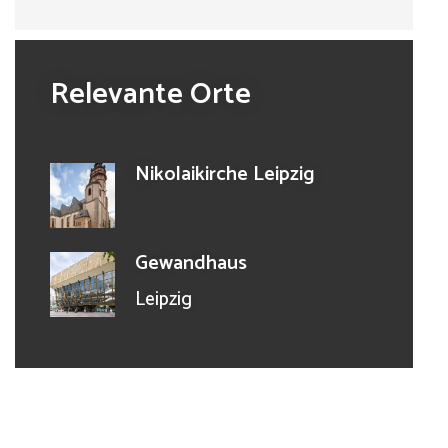
Relevante Orte
Nikolaikirche Leipzig
Gewandhaus
Leipzig