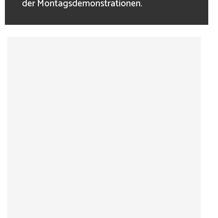
der Montagsdemonstrationen.