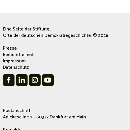
Eine Seite der Stiftung
Orte der deutschen Demokratiegeschichte. © 2026
Presse
Barrierefreiheit
Impressum
Datenschutz
Postanschrift:
Adickesallee 1 – 60322 Frankfurt am Main
Kontakt: