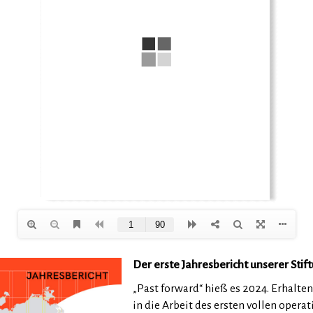
Der erste Jahresbericht unserer Stift
„Past forward“ hieß es 2024. Erhalte
in die Arbeit des ersten vollen opera