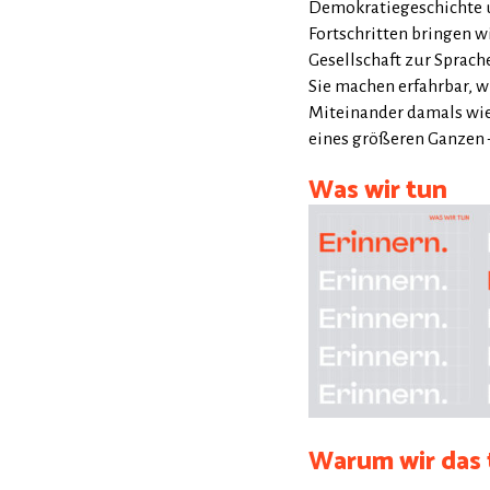
Demokratiegeschichte u
Fortschritten bringen w
Gesellschaft zur Sprach
Sie machen erfahrbar, w
Miteinander damals wie 
eines größeren Ganzen 
Was wir tun
Warum wir das 