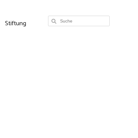
Stiftung