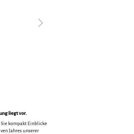
ung liegt vor.
n Sie kompakt Einblicke
tiven Jahres unserer