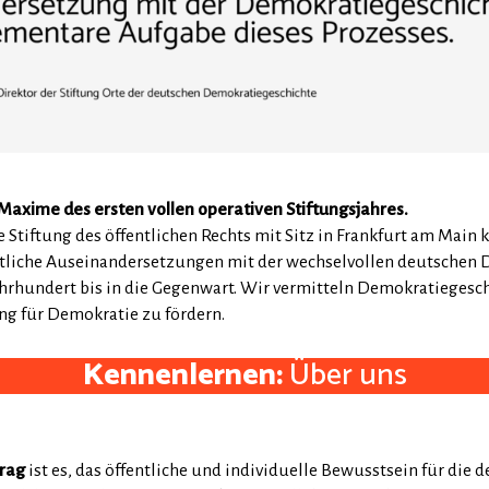
Maxime des ersten vollen operativen Stiftungsjahres.
Stiftung des öffentlichen Rechts mit Sitz in Frankfurt am Main k
aftliche Auseinandersetzungen mit der wechselvollen deutschen
hrhundert bis in die Gegenwart. Wir vermitteln Demokratiegesch
g für Demokratie zu fördern.
Kennenlernen:
Über uns
trag
ist es, das öffentliche und individuelle Bewusstsein für die 