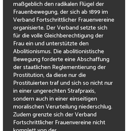
maßgeblich den radikalen Flügel der
Frauenbewegung, der sich ab 1899 im
Verband Fortschrittlicher Frauenvereine
organisierte. Der Verband setzte sich
für die volle Gleichberechtigung der
Frau ein und unterstützte den
Abolitionismus. Die abolitionistische
Bewegung forderte eine Abschaffung
der staatlichen Reglementierung der
Prostitution, da diese nur die
Prostituierten traf und sich so nicht nur
in einer ungerechten Strafpraxis,
sondern auch in einer einseitigen
moralischen Verurteilung niederschlug.
Zudem grenzte sich der Verband
Fortschrittlicher Frauenvereine nicht
komplett von der