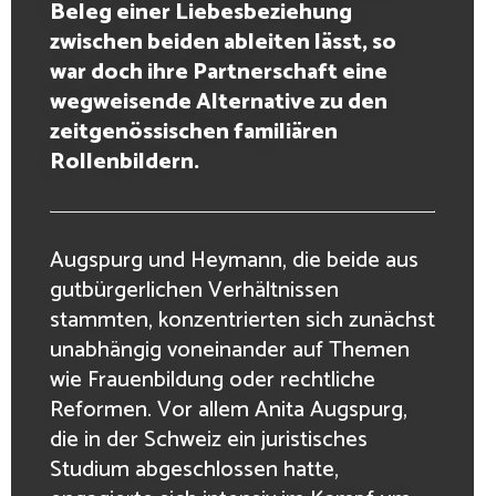
Beleg einer Liebesbeziehung
zwischen beiden ableiten lässt, so
war doch ihre Partnerschaft eine
wegweisende Alternative zu den
zeitgenössischen familiären
Rollenbildern.
Augspurg und Heymann, die beide aus
gutbürgerlichen Verhältnissen
stammten, konzentrierten sich zunächst
unabhängig voneinander auf Themen
wie Frauenbildung oder rechtliche
Reformen. Vor allem Anita Augspurg,
die in der Schweiz ein juristisches
Studium abgeschlossen hatte,