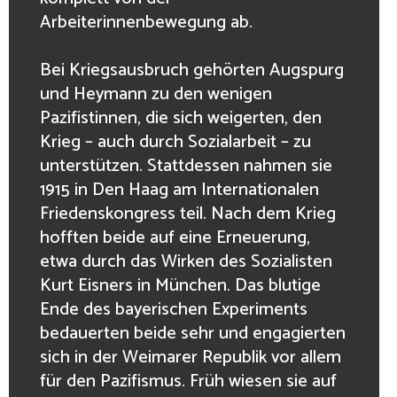
Arbeiterinnenbewegung ab.
Bei Kriegsausbruch gehörten Augspurg
und Heymann zu den wenigen
Pazifistinnen, die sich weigerten, den
Krieg – auch durch Sozialarbeit – zu
unterstützen. Stattdessen nahmen sie
1915 in Den Haag am Internationalen
Friedenskongress teil. Nach dem Krieg
hofften beide auf eine Erneuerung,
etwa durch das Wirken des Sozialisten
Kurt Eisners in München. Das blutige
Ende des bayerischen Experiments
bedauerten beide sehr und engagierten
sich in der Weimarer Republik vor allem
für den Pazifismus. Früh wiesen sie auf