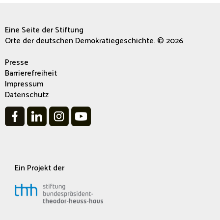
Eine Seite der Stiftung
Orte der deutschen Demokratiegeschichte. © 2026
Presse
Barrierefreiheit
Impressum
Datenschutz
Ein Projekt der