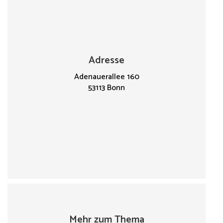
Adresse
Adenauerallee 160
53113 Bonn
Mehr zum Thema