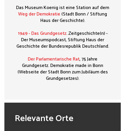
Das Museum Koenig ist eine Station auf dem
Weg der Demokratie
(Stadt Bonn / Stiftung
Haus der Geschichte).
1949 - Das Grundgesetz
. Zeitgeschichte(n) -
Der Museumspodcast, Stiftung Haus der
Geschichte der Bundesrepublik Deutschland.
Der Parlamentarische Rat
, 75 Jahre
Grundgesetz. Demokratie made in Bonn
(Webseite der Stadt Bonn zum Jubiläum des
Grundgesetzes).
Relevante Orte