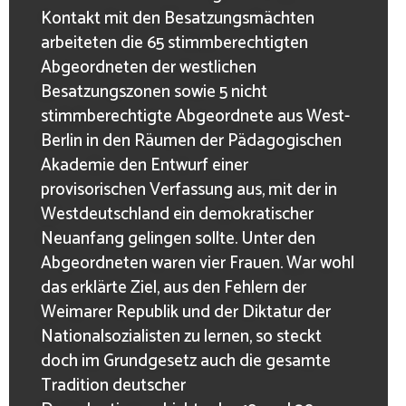
Kontakt mit den Besatzungsmächten
arbeiteten die 65 stimmberechtigten
Abgeordneten der westlichen
Besatzungszonen sowie 5 nicht
stimmberechtigte Abgeordnete aus West-
Berlin in den Räumen der Pädagogischen
Akademie den Entwurf einer
provisorischen Verfassung aus, mit der in
Westdeutschland ein demokratischer
Neuanfang gelingen sollte. Unter den
Abgeordneten waren vier Frauen. War wohl
das erklärte Ziel, aus den Fehlern der
Weimarer Republik und der Diktatur der
Nationalsozialisten zu lernen, so steckt
doch im Grundgesetz auch die gesamte
Tradition deutscher