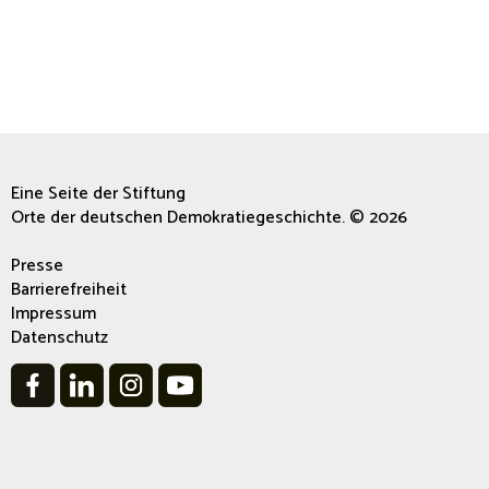
Eine Seite der Stiftung
Orte der deutschen Demokratiegeschichte. © 2026
Presse
Barrierefreiheit
Impressum
Datenschutz