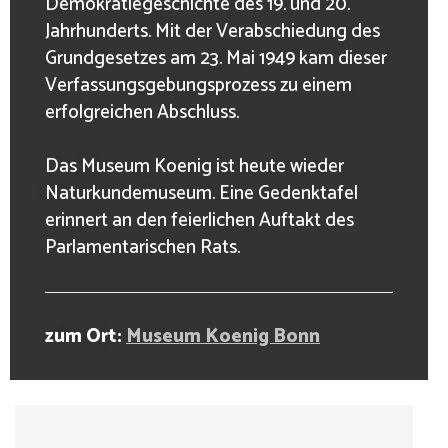
Demokratiegeschichte des 19. und 20.
Jahrhunderts. Mit der Verabschiedung des
Grundgesetzes am 23. Mai 1949 kam dieser
Verfassungsgebungsprozess zu einem
erfolgreichen Abschluss.
Das Museum Koenig ist heute wieder
Naturkundemuseum. Eine Gedenktafel
erinnert an den feierlichen Auftakt des
Parlamentarischen Rats.
zum Ort:
Museum Koenig Bonn