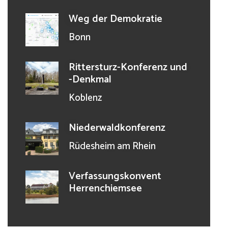
Weg der Demokratie
Bonn
Rittersturz-Konferenz und
-Denkmal
Koblenz
Niederwaldkonferenz
Rüdesheim am Rhein
Verfassungskonvent
Herrenchiemsee