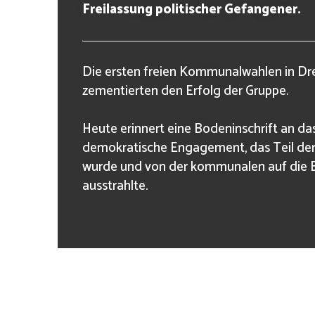
Freilassung politischer Gefangener.
Die ersten freien Kommunalwahlen in D
zementierten den Erfolg der Gruppe.
Heute erinnert eine Bodeninschrift an 
demokratische Engagement, das Teil 
wurde und von der kommunalen auf die
ausstrahlte.