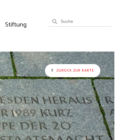
Stiftung
ZURÜCK ZUR KARTE