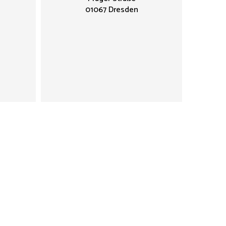
01067 Dresden