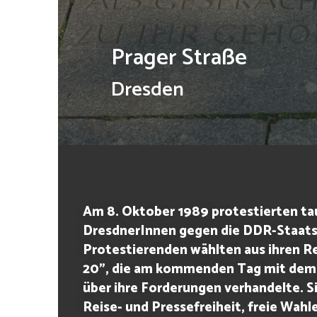
Prager Straße
Dresden
Am 8. Oktober 1989 protestierten t
DresdnerInnen gegen die DDR-Staats
Protestierenden wählten aus ihren R
20”, die am kommenden Tag mit dem
über ihre Forderungen verhandelte. Si
Reise- und Pressefreiheit, freie Wahl