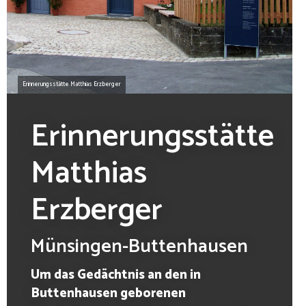
Erinnerungsstätte Matthias Erzberger
Erinnerungsstätte
Matthias
Erzberger
Münsingen-Buttenhausen
Um das Gedächtnis an den in
Buttenhausen geborenen