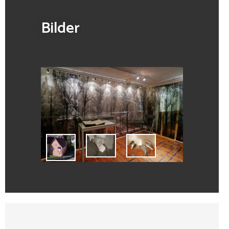
Bilder