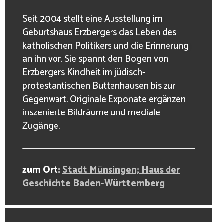
Seit 2004 stellt eine Ausstellung im
Geburtshaus Erzbergers das Leben des
katholischen Politikers und die Erinnerung
an ihn vor. Sie spannt den Bogen von
Erzbergers Kindheit im jüdisch-
protestantischen Buttenhausen bis zur
Gegenwart. Originale Exponate ergänzen
inszenierte Bildräume und mediale
Zugänge.
zum Ort:
Stadt Münsingen; Haus der
Geschichte Baden-Württemberg