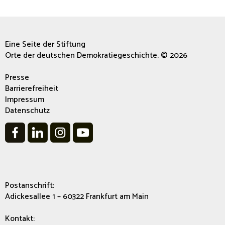
Eine Seite der Stiftung
Orte der deutschen Demokratiegeschichte. © 2026
Presse
Barrierefreiheit
Impressum
Datenschutz
Postanschrift:
Adickesallee 1 – 60322 Frankfurt am Main
Kontakt: