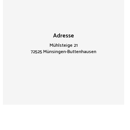
Adresse
Mühlsteige 21
72525 Münsingen-Buttenhausen