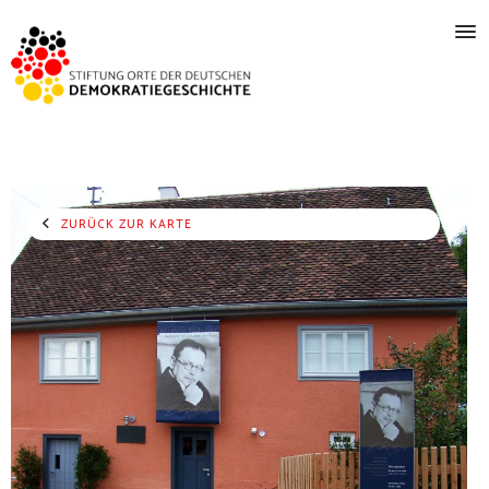
ZURÜCK ZUR KARTE