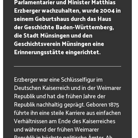
Parlamentarier und Minister Matthias
Erzberger wachzuhalten, wurde 2004 in
seinem Geburtshaus durch das Haus
der Geschichte Baden-Württemberg,
die Stadt Münsingen und den
Geschichtsverein Münsingen eine
Erinnerungsstätte eingerichtet.
Erzberger war eine Schlüsselfigur im
Deutschen Kaiserreich und in der Weimarer
Republik und hat die frühen Jahre der
Republik nachhaltig geprägt. Geboren 1875
führte ihn eine steile Karriere aus einfachen
Verhältnissen am Ende des Kaiserreiches
und während der frühen Weimarer