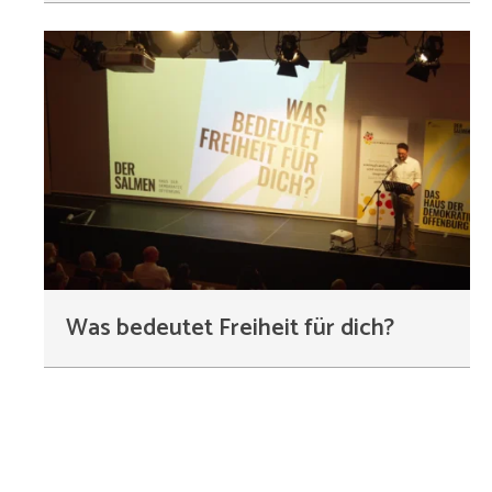
Was bedeutet Freiheit für dich?