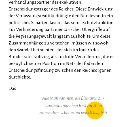
Verhandlungspartner der exekutiven
Entscheidungsträger des Reiches. Diese Entwicklung
der Verfassungsrealität drängte den Bundesrat in ein
politisches Schattendasein, das seine Schutzfunktion
zur Verhinderung parlamentarischer Übergriffe auf
die Regierungsgewalt langsam aushöhlte. Um diese
Zusammenhänge zu verstehen, müssen wir sowohl
den Wandel betrachten, der sich im Innern des
Bundesrates vollzog, als auch die Veränderung, die er
bezüglich seiner Position im Netz der föderalen
Entscheidungsfindung zwischen den Reichsorganen
durchlebte.
Das