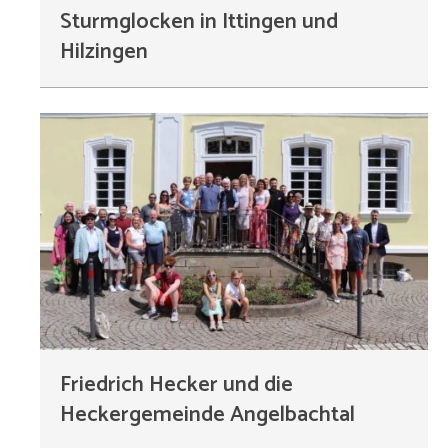
Sturmglocken in Ittingen und
Hilzingen
Friedrich Hecker und die
Heckergemeinde Angelbachtal