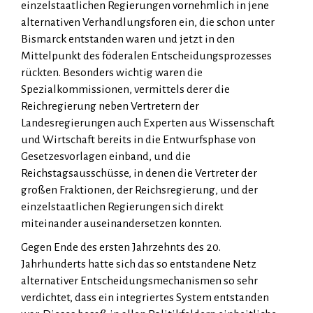
einzelstaatlichen Regierungen vornehmlich in jene
alternativen Verhandlungsforen ein, die schon unter
Bismarck entstanden waren und jetzt in den
Mittelpunkt des föderalen Entscheidungsprozesses
rückten. Besonders wichtig waren die
Spezialkommissionen, vermittels derer die
Reichregierung neben Vertretern der
Landesregierungen auch Experten aus Wissenschaft
und Wirtschaft bereits in die Entwurfsphase von
Gesetzesvorlagen einband, und die
Reichstagsausschüsse, in denen die Vertreter der
großen Fraktionen, der Reichsregierung, und der
einzelstaatlichen Regierungen sich direkt
miteinander auseinandersetzen konnten.
Gegen Ende des ersten Jahrzehnts des 20.
Jahrhunderts hatte sich das so entstandene Netz
alternativer Entscheidungsmechanismen so sehr
verdichtet, dass ein integriertes System entstanden