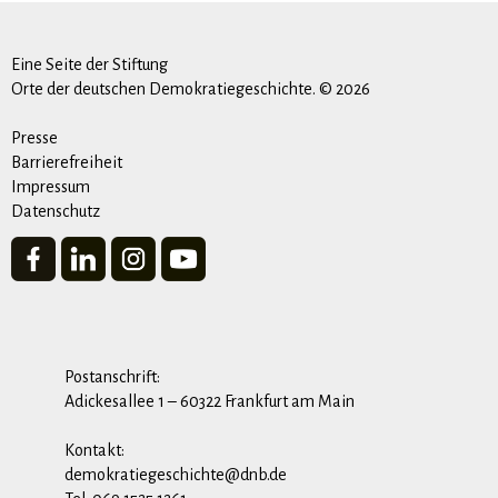
Eine Seite der Stiftung
Orte der deutschen Demokratiegeschichte. © 2026
Presse
Barrierefreiheit
Impressum
Datenschutz
Postanschrift:
Adickesallee 1 – 60322 Frankfurt am Main
Kontakt:
demokratiegeschichte@dnb.de