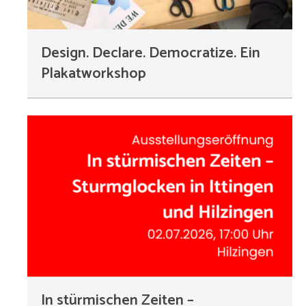
Design. Declare. Democratize. Ein
Plakatworkshop
In stürmischen Zeiten –