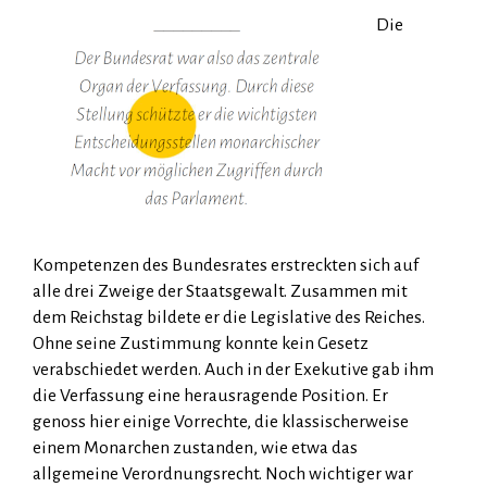
Die
Kompetenzen des Bundesrates erstreckten sich auf
alle drei Zweige der Staatsgewalt. Zusammen mit
dem Reichstag bildete er die Legislative des Reiches.
Ohne seine Zu­stim­mung konnte kein Gesetz
verabschiedet werden. Auch in der Exekutive gab ihm
die Verfassung eine herausragende Position. Er
genoss hier einige Vorrechte, die klassischerweise
einem Mo­nar­chen zustanden, wie etwa das
allgemeine Verordnungsrecht. Noch wichtiger war